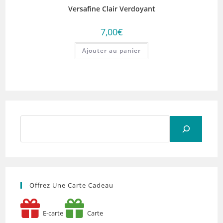
Versafine Clair Verdoyant
7,00
€
Ajouter au panier
Rechercher
Offrez Une Carte Cadeau
E-carte
Carte