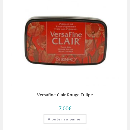
Versafine Clair Rouge Tulipe
7,00
€
Ajouter au panier