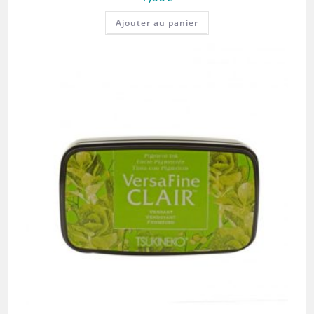
Ajouter au panier