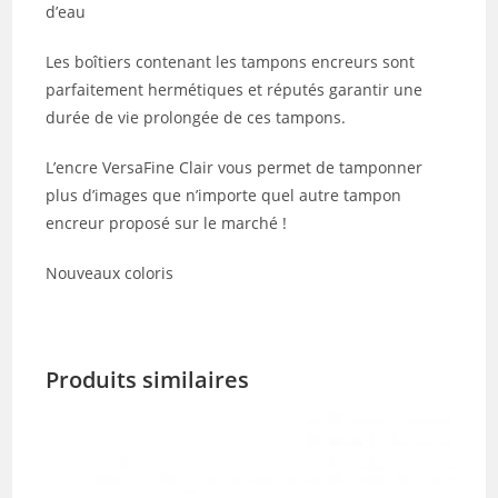
d’eau
Les boîtiers contenant les tampons encreurs sont
parfaitement hermétiques et réputés garantir une
durée de vie prolongée de ces tampons.
L’encre VersaFine Clair vous permet de tamponner
plus d’images que n’importe quel autre tampon
encreur proposé sur le marché !
Nouveaux coloris
Produits similaires