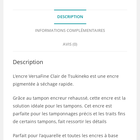
bébé
DESCRIPTION
INFORMATIONS COMPLÉMENTAIRES
AVIS (0)
Description
L’encre VersaFine Clair de Tsukineko est une encre
pigmentée à séchage rapide.
Grâce au tampon encreur rehaussé, cette encre est la
solution idéale pour les tampons. Cet encre est
parfaite pour les tamponnages précis et les traits fins
de certains tampons, fait ressortir les détails
Parfait pour l’aquarelle et toutes les encres à base