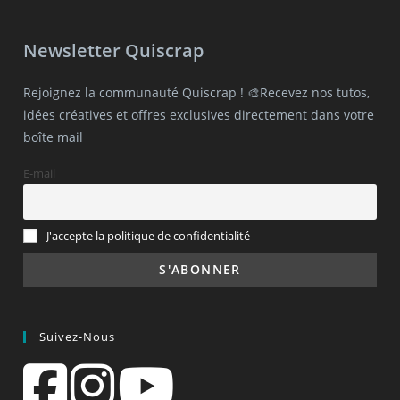
Newsletter Quiscrap
Rejoignez la communauté Quiscrap ! 🎨Recevez nos tutos,
idées créatives et offres exclusives directement dans votre
boîte mail
E-mail
J'accepte la politique de confidentialité
Suivez-Nous