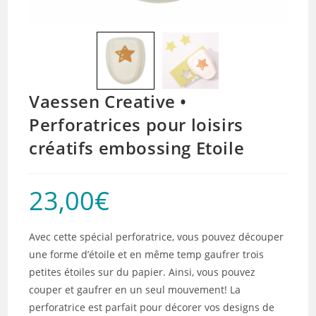
Vaessen Creative •
Perforatrices pour loisirs
créatifs embossing Etoile
23,00
€
Avec cette spécial perforatrice, vous pouvez découper
une forme d’étoile et en même temp gaufrer trois
petites étoiles sur du papier. Ainsi, vous pouvez
couper et gaufrer en un seul mouvement! La
perforatrice est parfait pour décorer vos designs de