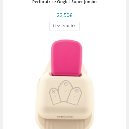
Perforatrice Onglet Super Jumbo
22,50
€
Lire la suite