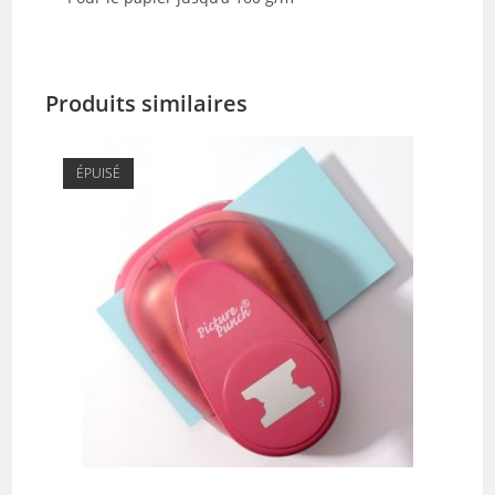
Produits similaires
ÉPUISÉ