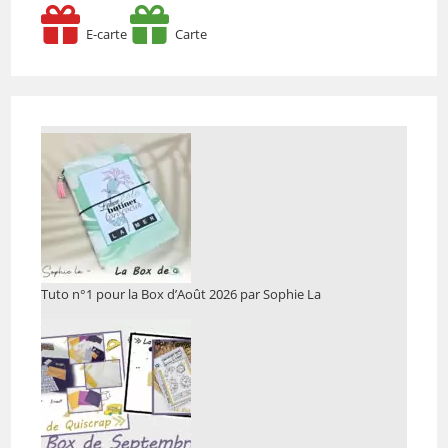
E-carte
Carte
Tuto n°1 pour la Box d’Août 2026 par Sophie La