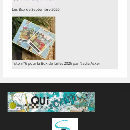
Les Box de Septembre 2026
Tuto n°6 pour la Box de Juillet 2026 par Nadia Acker