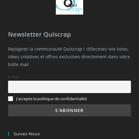
Newsletter Quiscrap
Rejoignez la communauté Quiscrap ! 🎨Recevez nos tutos,
idées créatives et offres exclusives directement dans votre
boîte mail
E-mail
J'accepte la politique de confidentialité
Suivez-Nous