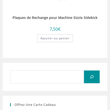
Plaques de Rechange pour Machine Sizzix Sidekick
7,50
€
Ajouter au panier
Rechercher
Offrez Une Carte Cadeau