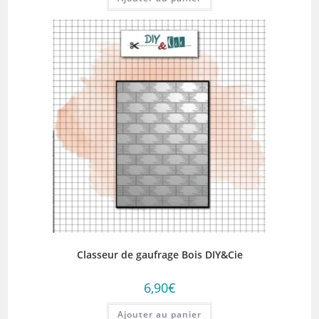
Classeur de gaufrage Bois DIY&Cie
6,90
€
Ajouter au panier