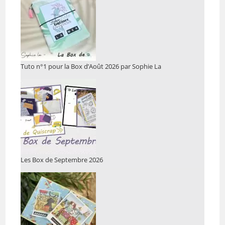
Tuto n°1 pour la Box d’Août 2026 par Sophie La
Les Box de Septembre 2026