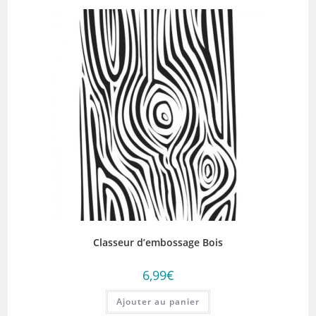
Classeur d’embossage Bois
6,99
€
Ajouter au panier