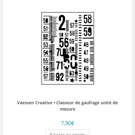
Vaessen Creative • Classeur de gaufrage unité de
mesure
7,90
€
Ajouter au panier