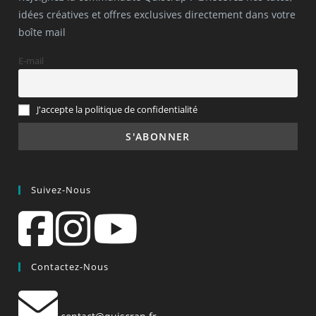
idées créatives et offres exclusives directement dans votre
boîte mail
E-mail
J'accepte la politique de confidentialité
Suivez-Nous
Contactez-Nous