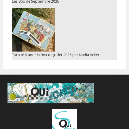
Les Box de Septembre 2026
Tuto n°6 pour la Box de Juillet 2026 par Nadia Acker