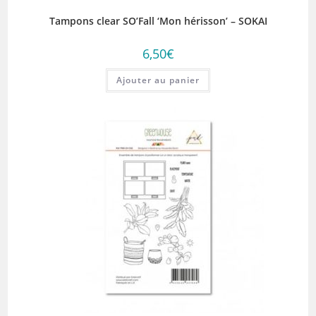
Tampons clear SO’Fall ‘Mon hérisson’ – SOKAI
6,50
€
Ajouter au panier