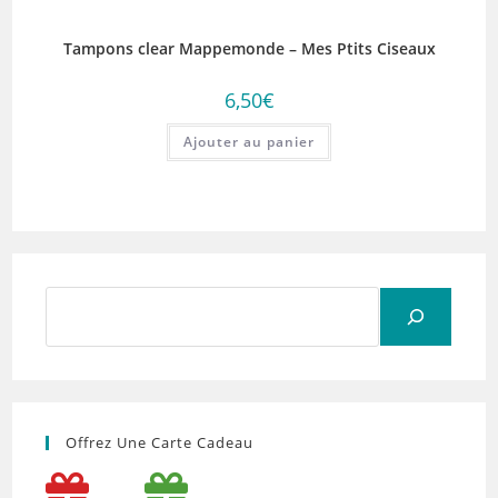
Tampons clear Mappemonde – Mes Ptits Ciseaux
6,50
€
Ajouter au panier
Rechercher
Offrez Une Carte Cadeau