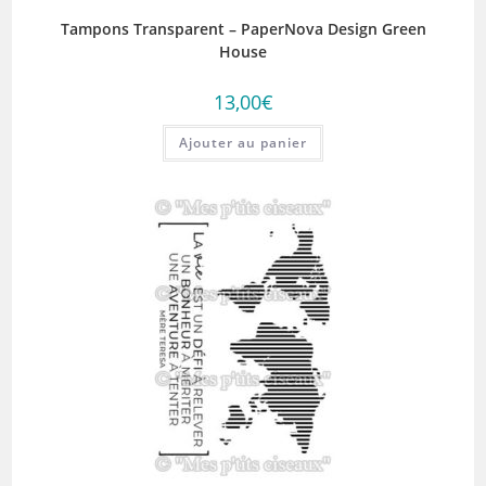
Tampons Transparent – PaperNova Design Green
House
13,00
€
Ajouter au panier