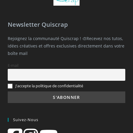
Newsletter Quiscrap
Rejoignez la communauté Quiscrap ! 🎨Recevez nos tutos,
idées créatives et offres exclusives directement dans votre
boîte mail
E-mail
J'accepte la politique de confidentialité
Suivez-Nous