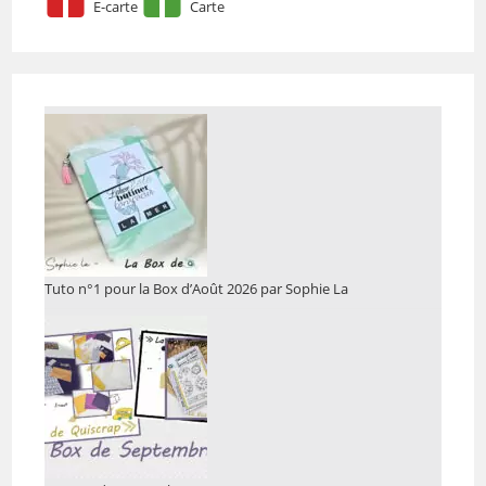
E-carte
Carte
Tuto n°1 pour la Box d’Août 2026 par Sophie La