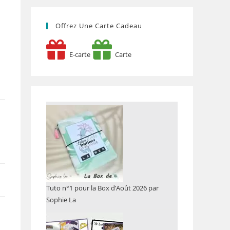
Offrez Une Carte Cadeau
E-carte
Carte
Tuto n°1 pour la Box d’Août 2026 par
Sophie La