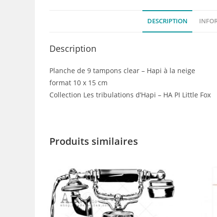
DESCRIPTION
INFO
Description
Planche de 9 tampons clear – Hapi à la neige
format 10 x 15 cm
Collection Les tribulations d’Hapi – HA PI Little Fox
Produits similaires