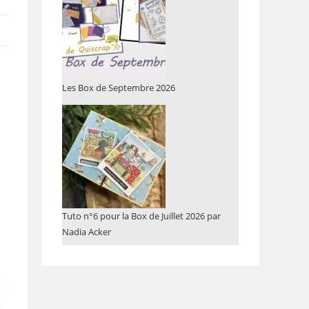
Les Box de Septembre 2026
Tuto n°6 pour la Box de Juillet 2026 par
Nadia Acker