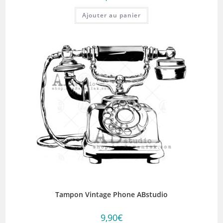
Ajouter au panier
Tampon Vintage Phone ABstudio
9,90
€