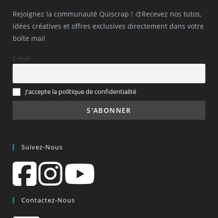
Rejoignez la communauté Quiscrap ! 🎨Recevez nos tutos,
idées créatives et offres exclusives directement dans votre
boîte mail
E-mail
J'accepte la politique de confidentialité
Suivez-Nous
Contactez-Nous