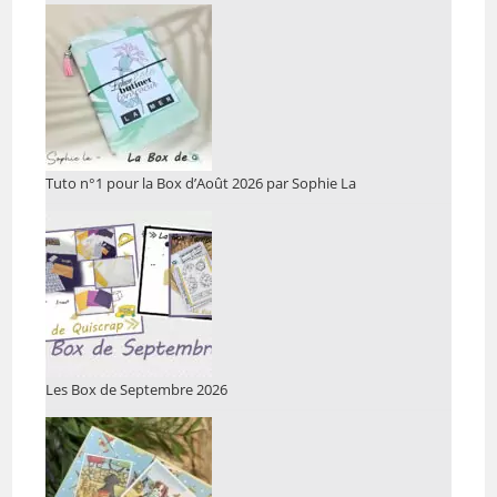
Tuto n°1 pour la Box d’Août 2026 par Sophie La
Les Box de Septembre 2026