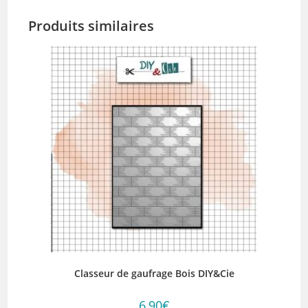
Produits similaires
Classeur de gaufrage Bois DIY&Cie
6,90
€