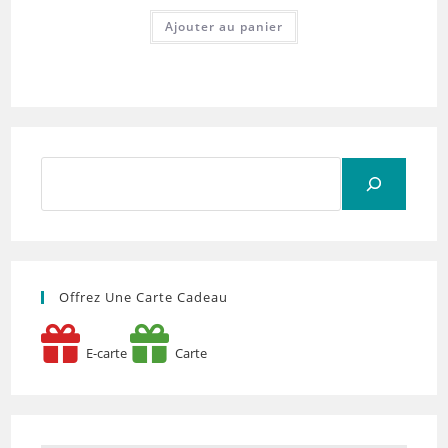
Ajouter au panier
Rechercher
Offrez Une Carte Cadeau
E-carte
Carte