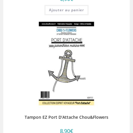
Ajouter au panier
Tampon EZ Port D’Attache Chou&Flowers
8,90
€