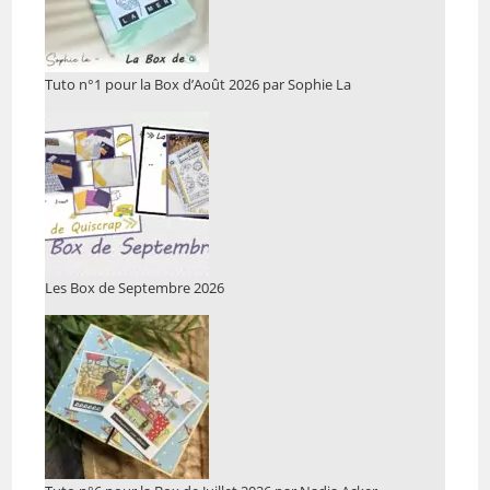
Tuto n°1 pour la Box d’Août 2026 par Sophie La
Les Box de Septembre 2026