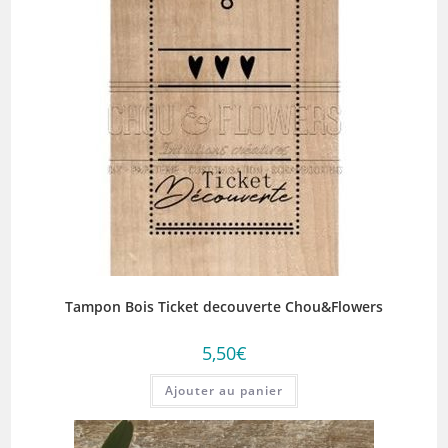
Tampon Bois Ticket decouverte Chou&Flowers
5,50
€
Ajouter au panier