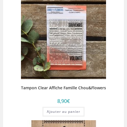
Tampon Clear Affiche Famille Chou&Flowers
8,90
€
Ajouter au panier