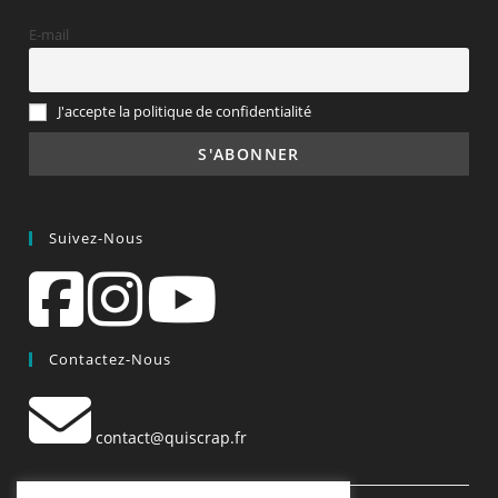
E-mail
J'accepte la politique de confidentialité
Suivez-Nous
Contactez-Nous
contact@quiscrap.fr