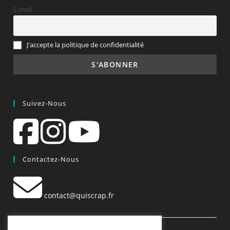
E-mail
J'accepte la politique de confidentialité
Suivez-Nous
Contactez-Nous
contact@quiscrap.fr
Les Fiches Techniques et les Tutos