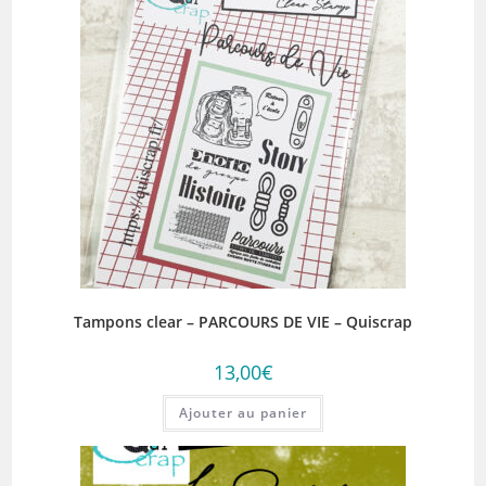
Tampons clear – PARCOURS DE VIE – Quiscrap
13,00
€
Ajouter au panier