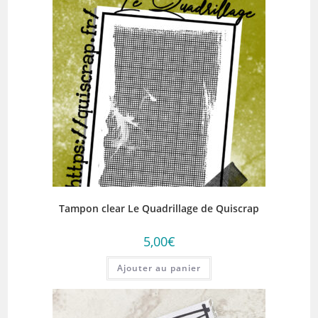
Tampon clear Le Quadrillage de Quiscrap
5,00
€
Ajouter au panier