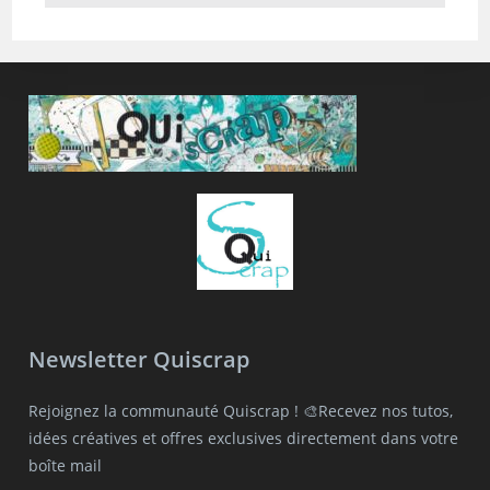
Newsletter Quiscrap
Rejoignez la communauté Quiscrap ! 🎨Recevez nos tutos,
idées créatives et offres exclusives directement dans votre
boîte mail