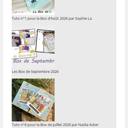
Tuto n°1 pour la Box d’Août 2026 par Sophie La
Les Box de Septembre 2026
Tuto n°6 pour la Box de Juillet 2026 par Nadia Acker