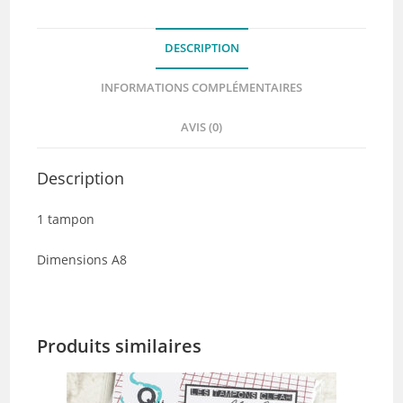
DESCRIPTION
INFORMATIONS COMPLÉMENTAIRES
AVIS (0)
Description
1 tampon
Dimensions A8
Produits similaires