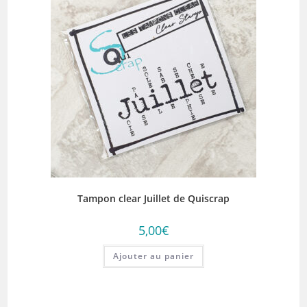
Tampon clear Juillet de Quiscrap
5,00
€
Ajouter au panier