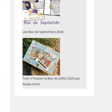
Les Box de Septembre 2026
Tuto n°6 pour la Box de Juillet 2026 par
Nadia Acker