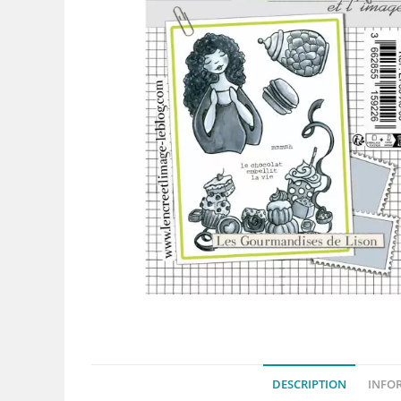
DESCRIPTION
INFO