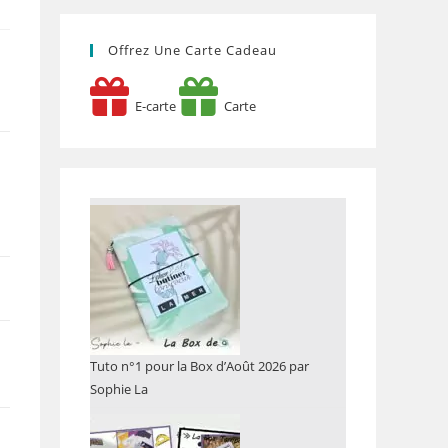
Offrez Une Carte Cadeau
E-carte
Carte
Tuto n°1 pour la Box d’Août 2026 par
Sophie La