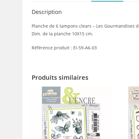
Description
Planche de 6 tampons clears – Les Gourmandises de 
Dim. de la planche 10X15 cm.
Référence produit : EI-59-A6-03
Produits similaires