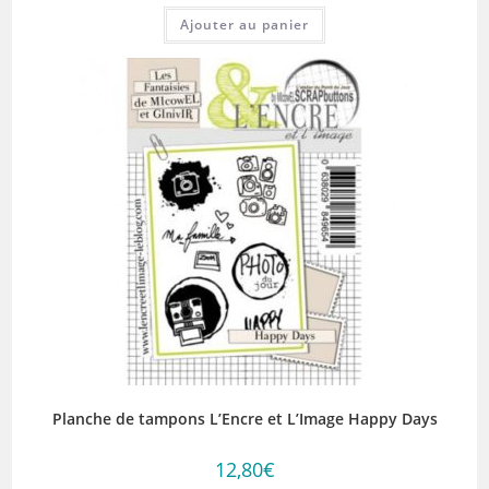
Ajouter au panier
Planche de tampons L’Encre et L’Image Happy Days
12,80
€