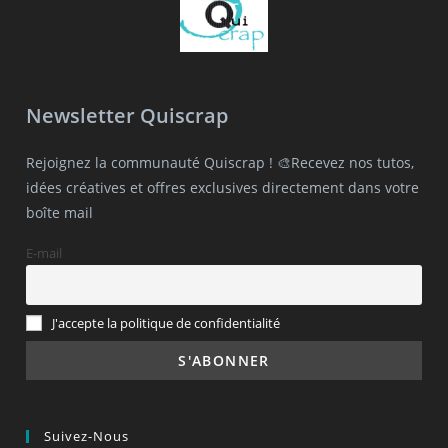
Newsletter Quiscrap
Rejoignez la communauté Quiscrap ! 🎨Recevez nos tutos,
idées créatives et offres exclusives directement dans votre
boîte mail
E-mail
J'accepte la politique de confidentialité
Suivez-Nous