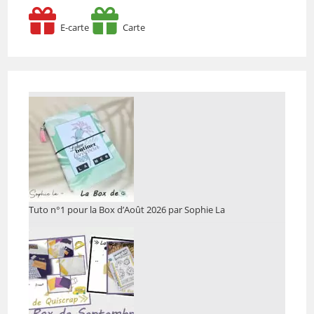
E-carte
Carte
Tuto n°1 pour la Box d’Août 2026 par Sophie La