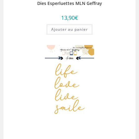
Dies Esperluettes MLN Geffray
13,90
€
Ajouter au panier