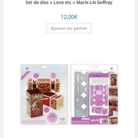
Set de dies « Love etc » Marie-LN Geffray
12,00
€
Ajouter au panier