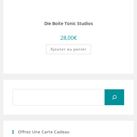
Die Boite Tonic Studios
28,00
€
Ajouter au panier
Rechercher
Offrez Une Carte Cadeau