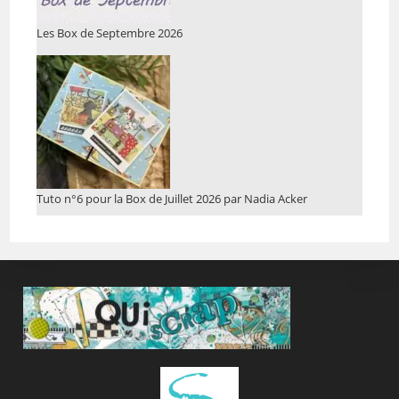
Les Box de Septembre 2026
Tuto n°6 pour la Box de Juillet 2026 par Nadia Acker