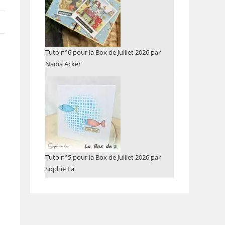
Tuto n°6 pour la Box de Juillet 2026 par
Nadia Acker
Tuto n°5 pour la Box de Juillet 2026 par
Sophie La