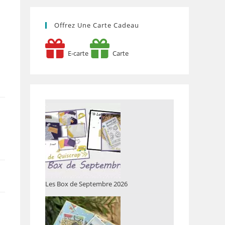
Offrez Une Carte Cadeau
E-carte
Carte
Les Box de Septembre 2026