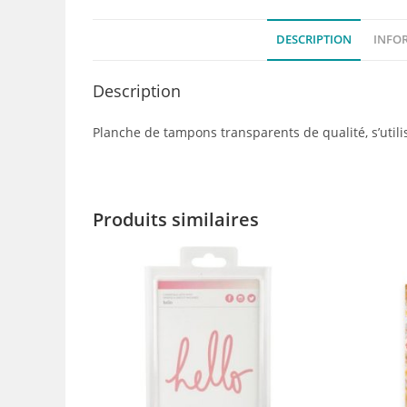
DESCRIPTION
INFO
Description
Planche de tampons transparents de qualité, s’utilis
Produits similaires