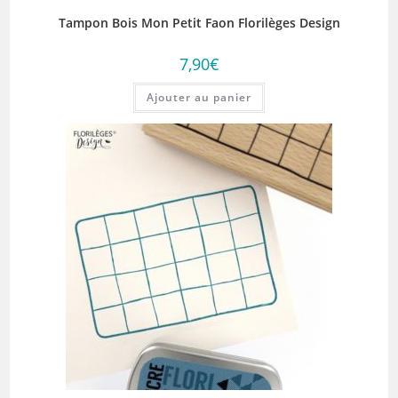
Tampon Bois Mon Petit Faon Florilèges Design
7,90
€
Ajouter au panier