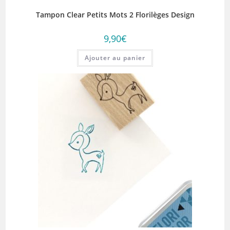
Tampon Clear Petits Mots 2 Florilèges Design
9,90
€
Ajouter au panier