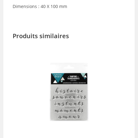
Dimensions : 40 X 100 mm
Produits similaires