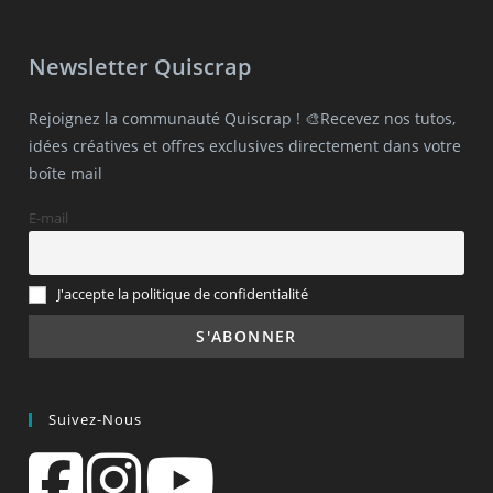
Newsletter Quiscrap
Rejoignez la communauté Quiscrap ! 🎨Recevez nos tutos,
idées créatives et offres exclusives directement dans votre
boîte mail
E-mail
J'accepte la politique de confidentialité
Suivez-Nous