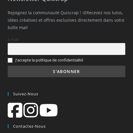
Rejoignez la communauté Quiscrap ! 🎨Recevez nos tutos,
idées créatives et offres exclusives directement dans votre
boîte mail
E-mail
J'accepte la politique de confidentialité
Suivez-Nous
Contactez-Nous