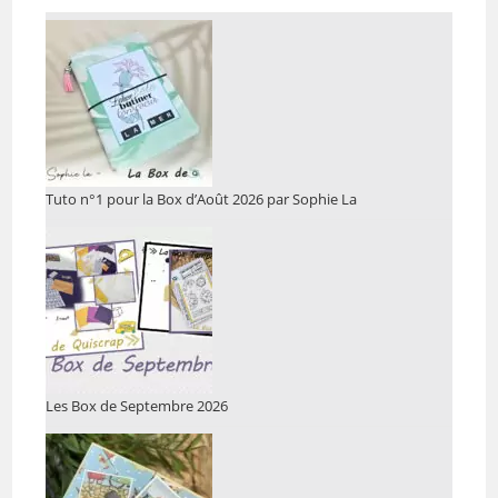
Tuto n°1 pour la Box d’Août 2026 par Sophie La
Les Box de Septembre 2026