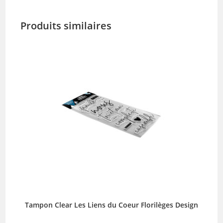
Produits similaires
Tampon Clear Les Liens du Coeur Florilèges Design