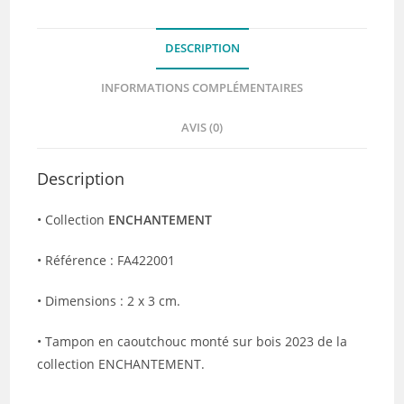
DESCRIPTION
INFORMATIONS COMPLÉMENTAIRES
AVIS (0)
Description
• Collection
ENCHANTEMENT
• Référence : FA422001
• Dimensions : 2 x 3 cm.
• Tampon en caoutchouc monté sur bois 2023 de la
collection ENCHANTEMENT.