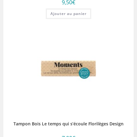
9,50
€
Ajouter au panier
Tampon Bois Le temps qui s’écoule Florilèges Design