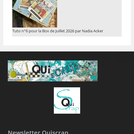
Tuto n°6 pour la Box de Juillet 2026 par Nadia Acker
Newsletter Quiscrap