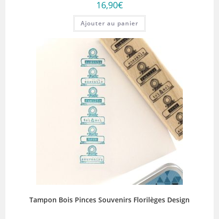
16,90
€
Ajouter au panier
Tampon Bois Pinces Souvenirs Florilèges Design