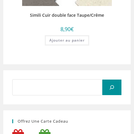
Simili Cuir double face Taupe/Crême
8,90
€
Ajouter au panier
Rechercher
Offrez Une Carte Cadeau