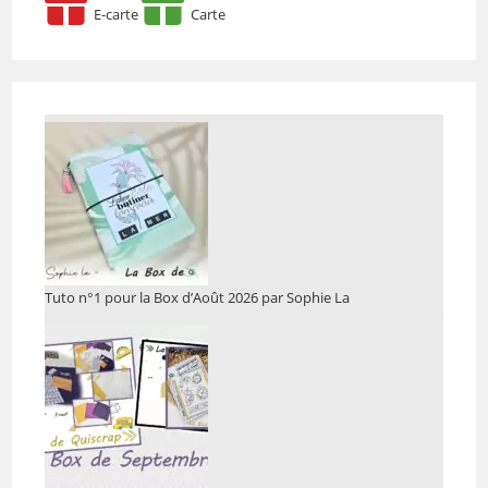
E-carte
Carte
Tuto n°1 pour la Box d’Août 2026 par Sophie La