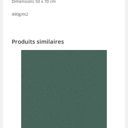
Dimensions 50 x 70 cm
490g/m2
Produits similaires