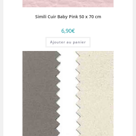
Simili Cuir Baby Pink 50 x 70 cm
6,90
€
Ajouter au panier