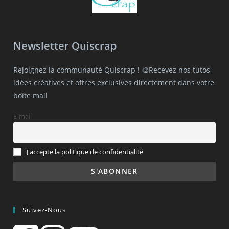
Newsletter Quiscrap
Rejoignez la communauté Quiscrap ! 🎨Recevez nos tutos,
idées créatives et offres exclusives directement dans votre
boîte mail
E-mail
J'accepte la politique de confidentialité
Suivez-Nous