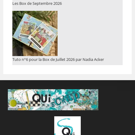
Les Box de Septembre 2026
Tuto n°6 pour la Box de Juillet 2026 par Nadia Acker