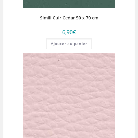
Simili Cuir Cedar 50 x 70 cm
6,90
€
Ajouter au panier