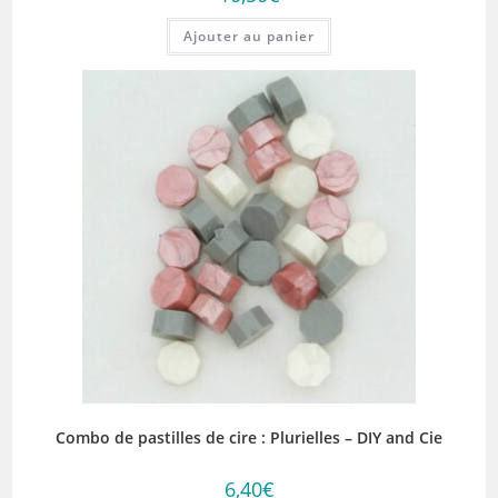
Ajouter au panier
Combo de pastilles de cire : Plurielles – DIY and Cie
6,40
€