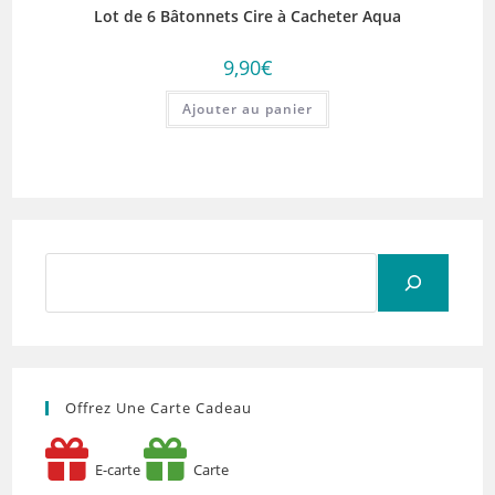
Lot de 6 Bâtonnets Cire à Cacheter Aqua
9,90
€
Ajouter au panier
Rechercher
Offrez Une Carte Cadeau
E-carte
Carte