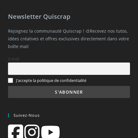
Newsletter Quiscrap
Rejoignez la communauté Quiscrap ! 🎨Recevez nos tutos,
idées créatives et offres exclusives directement dans votre
boîte mail
E-mail
J'accepte la politique de confidentialité
Suivez-Nous