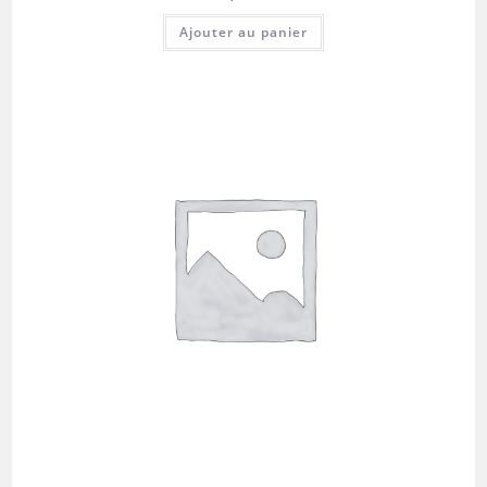
Ajouter au panier