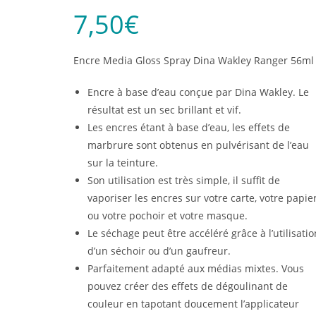
7,50
€
Encre Media Gloss Spray Dina Wakley Ranger 56ml
Encre à base d’eau conçue par Dina Wakley. Le
résultat est un sec brillant et vif.
Les encres étant à base d’eau, les effets de
marbrure sont obtenus en pulvérisant de l’eau
sur la teinture.
Son utilisation est très simple, il suffit de
vaporiser les encres sur votre carte, votre papie
ou votre pochoir et votre masque.
Le séchage peut être accéléré grâce à l’utilisatio
d’un séchoir ou d’un gaufreur.
Parfaitement adapté aux médias mixtes. Vous
pouvez créer des effets de dégoulinant de
couleur en tapotant doucement l’applicateur