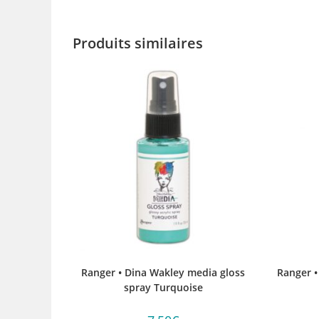
Produits similaires
Ranger • Dina Wakley media gloss
Ranger •
spray Turquoise