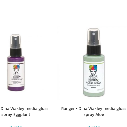
 Dina Wakley media gloss
Ranger • Dina Wakley media gloss
spray Eggplant
spray Aloe