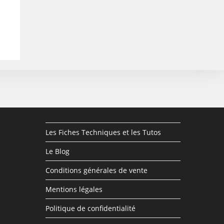
Les Fiches Techniques et les Tutos
Le Blog
Conditions générales de vente
Mentions légales
Politique de confidentialité