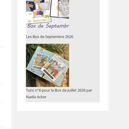
Les Box de Septembre 2026
Tuto n°6 pour la Box de Juillet 2026 par
Nadia Acker