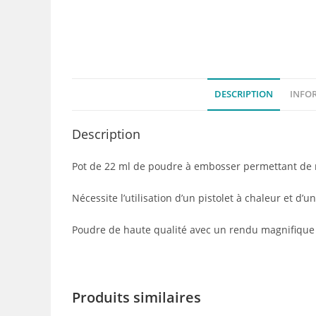
DESCRIPTION
INFO
Description
Pot de 22 ml de poudre à embosser permettant de r
Nécessite l’utilisation d’un pistolet à chaleur et d
Poudre de haute qualité avec un rendu magnifique
Produits similaires