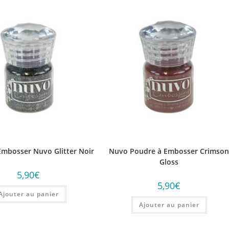
Embosser Nuvo Glitter Noir
Nuvo Poudre à Embosser Crimso
Gloss
5,90
€
5,90
€
Ajouter au panier
Ajouter au panier