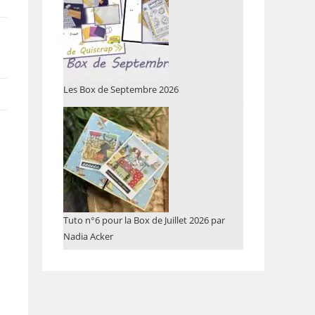
Les Box de Septembre 2026
Tuto n°6 pour la Box de Juillet 2026 par
Nadia Acker