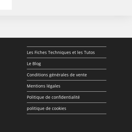
Les Fiches Techniques et les Tutos
Le Blog
Conditions générales de vente
Mentions légales
Politique de confidentialité
politique de cookies