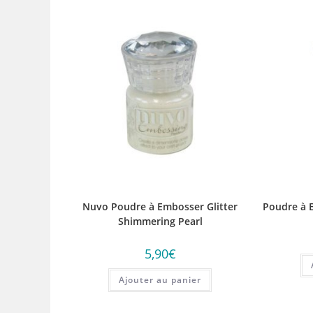
Nuvo Poudre à Embosser Glitter
Poudre à 
Shimmering Pearl
5,90
€
Ajouter au panier