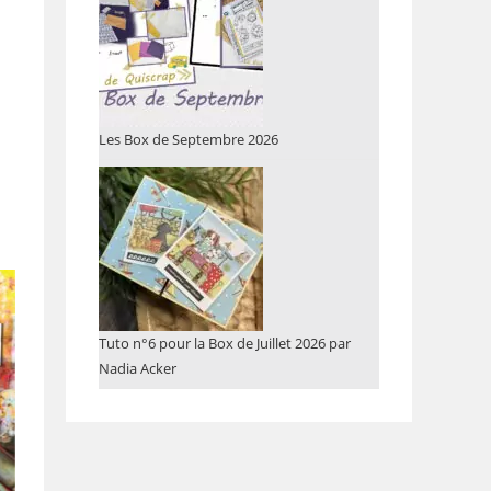
Les Box de Septembre 2026
Tuto n°6 pour la Box de Juillet 2026 par
Nadia Acker