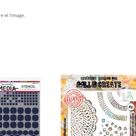
e et l’Image.