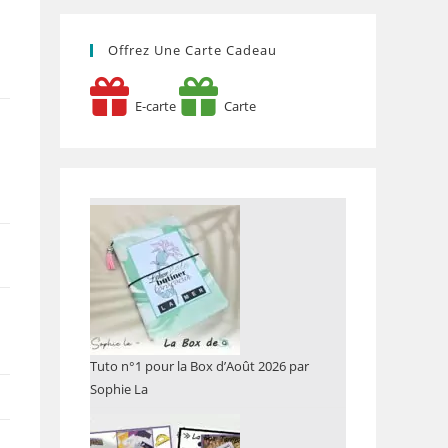
Offrez Une Carte Cadeau
E-carte
Carte
Tuto n°1 pour la Box d’Août 2026 par
Sophie La