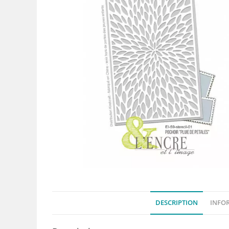
DESCRIPTION
INFO