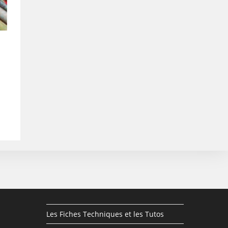
Les Fiches Techniques et les Tutos