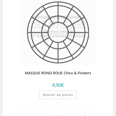
MASQUE ROND ROUE Chou & Flowers
8,90
€
Ajouter au panier