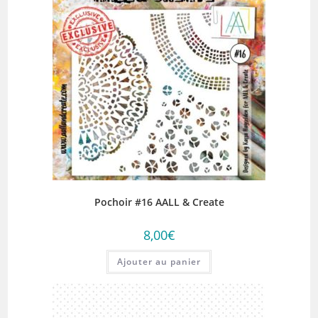
Pochoir #16 AALL & Create
8,00
€
Ajouter au panier