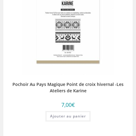
Pochoir Au Pays Magique Point de croix hivernal -Les
Ateliers de Karine
7,00
€
Ajouter au panier