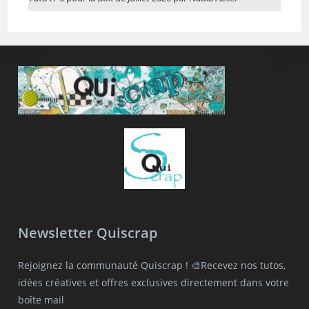
Newsletter Quiscrap
Rejoignez la communauté Quiscrap ! 🎨Recevez nos tutos,
idées créatives et offres exclusives directement dans votre
boîte mail