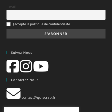
E-mail
J'accepte la politique de confidentialité
Suivez-Nous
Contactez-Nous
contact@quiscrap.fr