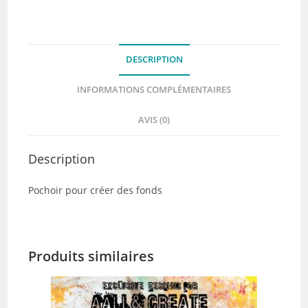
-
Chou
&
DESCRIPTION
Flowers
INFORMATIONS COMPLÉMENTAIRES
AVIS (0)
Description
Pochoir pour créer des fonds
Produits similaires