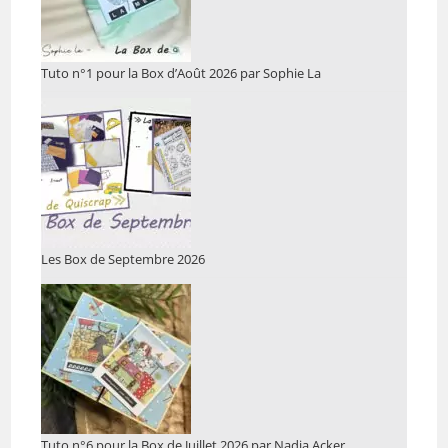
Tuto n°1 pour la Box d’Août 2026 par Sophie La
Les Box de Septembre 2026
Tuto n°6 pour la Box de Juillet 2026 par Nadia Acker