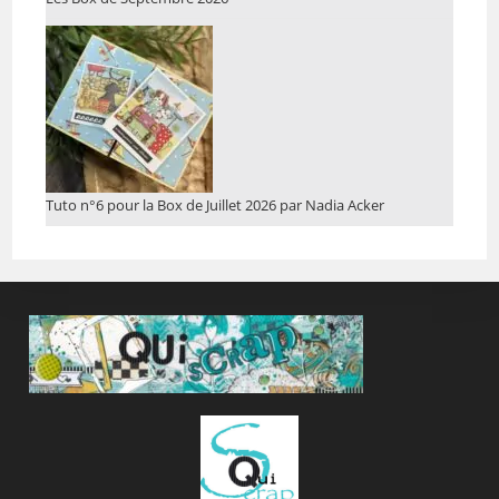
Tuto n°6 pour la Box de Juillet 2026 par Nadia Acker