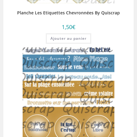
Planche Les Etiquettes Chevronnées By Quiscrap
1,50
€
Ajouter au panier