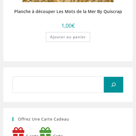
Planche à découper Les Mots de la Mer By Quiscrap
1,00
€
Ajouter au panier
Rechercher
Offrez Une Carte Cadeau
E-carte
Carte