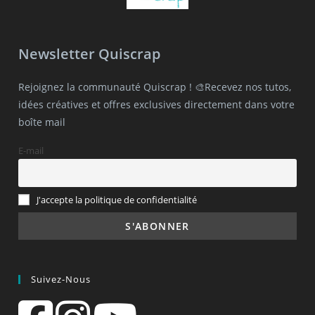
Newsletter Quiscrap
Rejoignez la communauté Quiscrap ! 🎨Recevez nos tutos,
idées créatives et offres exclusives directement dans votre
boîte mail
E-mail
J'accepte la politique de confidentialité
Suivez-Nous