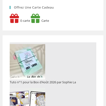
Offrez Une Carte Cadeau
E-carte
Carte
Tuto n°1 pour la Box d’Août 2026 par Sophie La