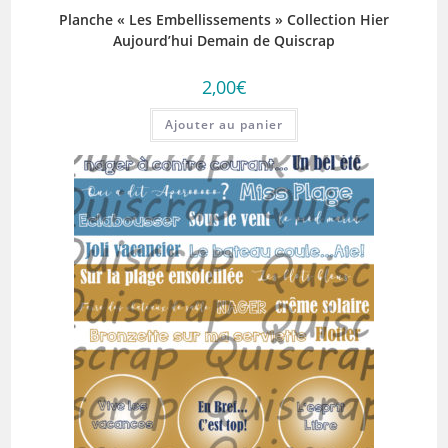
Planche « Les Embellissements » Collection Hier
Aujourd’hui Demain de Quiscrap
2,00
€
Ajouter au panier