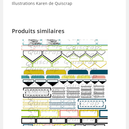
Illustrations Karen de Quiscrap
Produits similaires