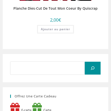
Planche Dies-Cut De Tout Mon Coeur By Quiscrap
2,00
€
Ajouter au panier
Rechercher
Offrez Une Carte Cadeau
E-carte
Carte