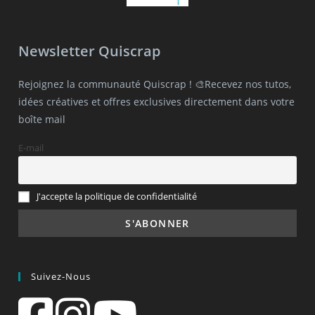
Newsletter Quiscrap
Rejoignez la communauté Quiscrap ! 🎨Recevez nos tutos,
idées créatives et offres exclusives directement dans votre
boîte mail
E-mail
J'accepte la politique de confidentialité
Suivez-Nous