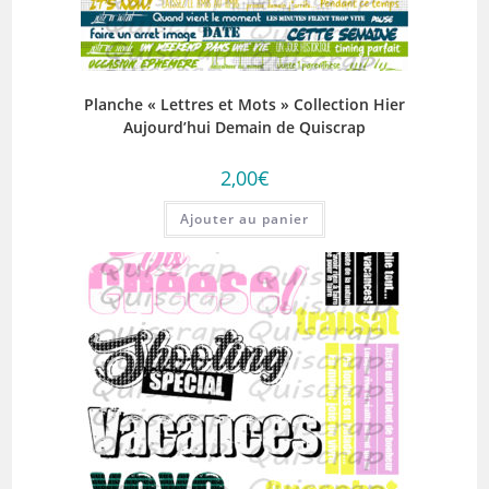
Planche « Lettres et Mots » Collection Hier
Aujourd’hui Demain de Quiscrap
2,00
€
Ajouter au panier