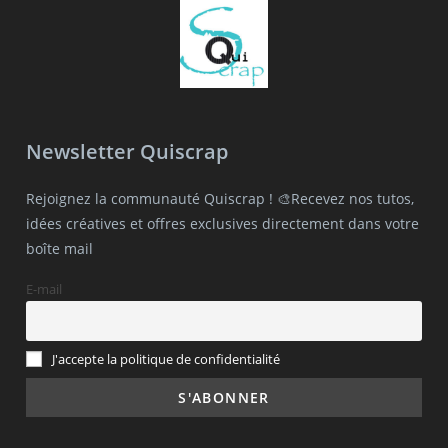
Newsletter Quiscrap
Rejoignez la communauté Quiscrap ! 🎨Recevez nos tutos,
idées créatives et offres exclusives directement dans votre
boîte mail
E-mail
J'accepte la politique de confidentialité