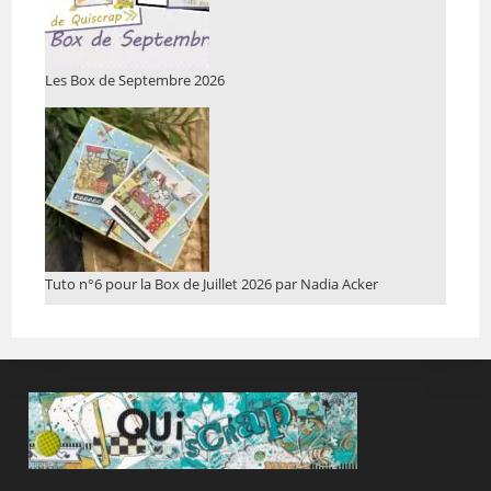
Les Box de Septembre 2026
Tuto n°6 pour la Box de Juillet 2026 par Nadia Acker