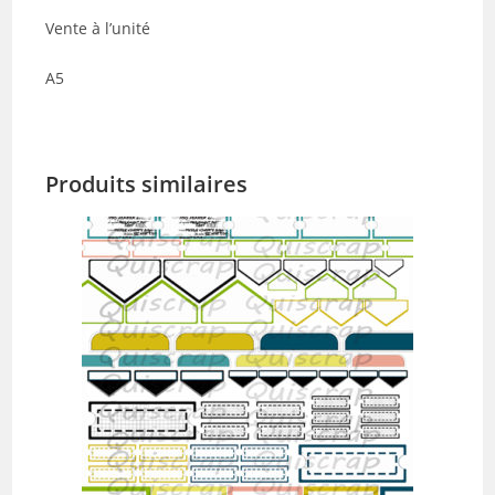
Vente à l’unité
A5
Produits similaires