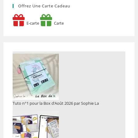
Offrez Une Carte Cadeau
E-carte
Carte
Tuto n°1 pour la Box d’Août 2026 par Sophie La