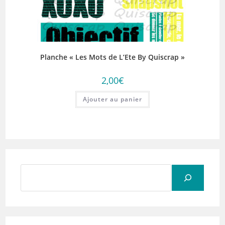
Planche « Les Mots de L’Ete By Quiscrap »
2,00
€
Ajouter au panier
Rechercher