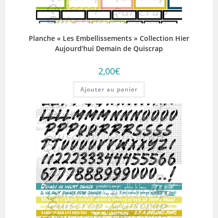
Planche « Les Embellissements » Collection Hier
Aujourd’hui Demain de Quiscrap
2,00
€
Ajouter au panier