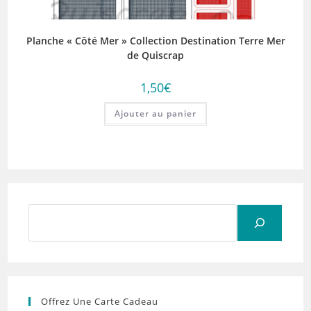
Planche « Côté Mer » Collection Destination Terre Mer
de Quiscrap
1,50
€
Ajouter au panier
Rechercher
Offrez Une Carte Cadeau