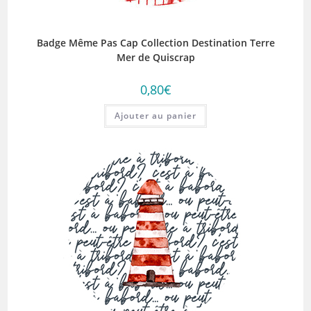
Badge Même Pas Cap Collection Destination Terre
Mer de Quiscrap
0,80
€
Ajouter au panier