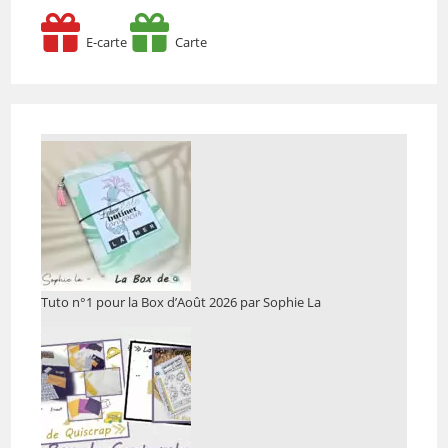
E-carte
Carte
Tuto n°1 pour la Box d’Août 2026 par Sophie La