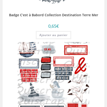
Badge C’est à Babord Collection Destination Terre Mer
0,65
€
Ajouter au panier