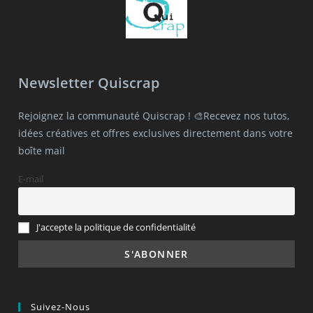
Newsletter Quiscrap
Rejoignez la communauté Quiscrap ! 🎨Recevez nos tutos,
idées créatives et offres exclusives directement dans votre
boîte mail
E-mail
J'accepte la politique de confidentialité
Suivez-Nous