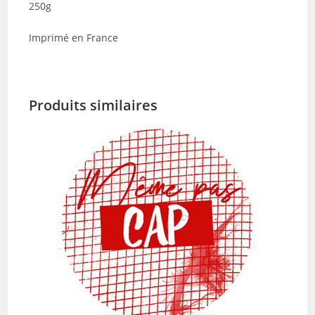
250g
Imprimé en France
Produits similaires