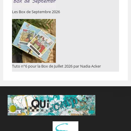
Les Box de Septembre 2026
Tuto n°6 pour la Box de Juillet 2026 par Nadia Acker