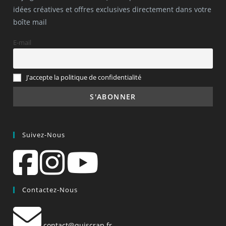
idées créatives et offres exclusives directement dans votre
boîte mail
E-mail
J'accepte la politique de confidentialité
Suivez-Nous
Contactez-Nous
contact@quiscrap.fr