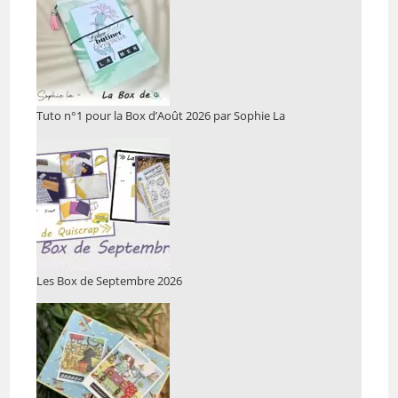
Tuto n°1 pour la Box d’Août 2026 par Sophie La
Les Box de Septembre 2026