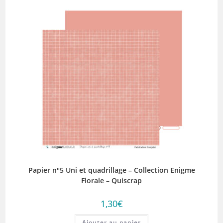
Papier n°5 Uni et quadrillage – Collection Enigme
Florale – Quiscrap
1,30
€
Ajouter au panier