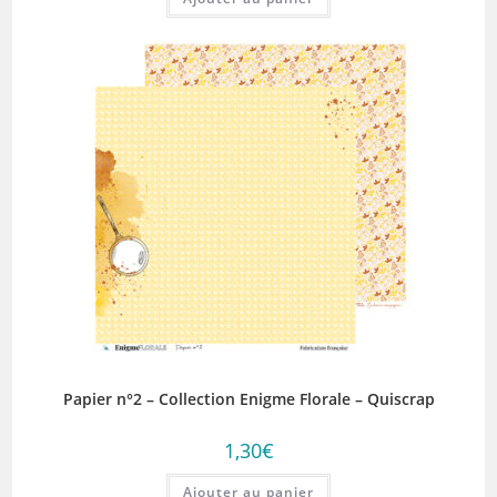
Papier n°2 – Collection Enigme Florale – Quiscrap
1,30
€
Ajouter au panier