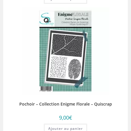
Pochoir – Collection Enigme Florale – Quiscrap
9,00
€
Ajouter au panier