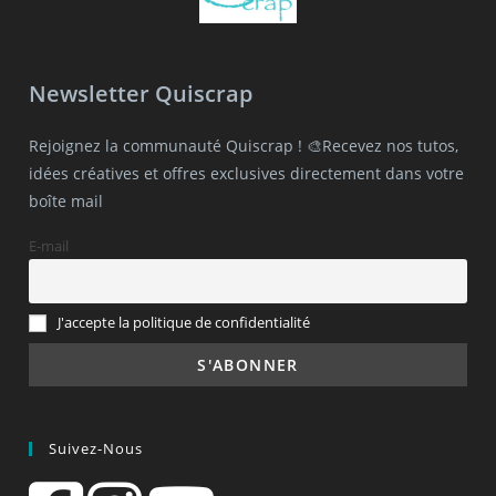
Newsletter Quiscrap
Rejoignez la communauté Quiscrap ! 🎨Recevez nos tutos,
idées créatives et offres exclusives directement dans votre
boîte mail
E-mail
J'accepte la politique de confidentialité
Suivez-Nous