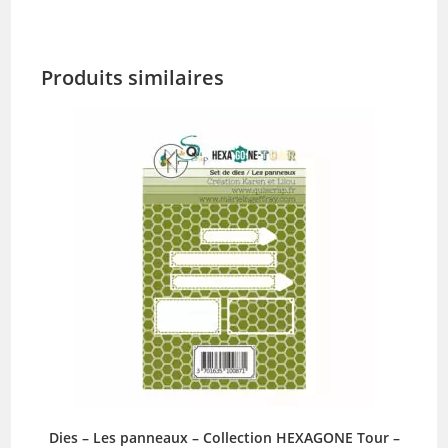
Produits similaires
Dies – Les panneaux – Collection HEXAGONE Tour –