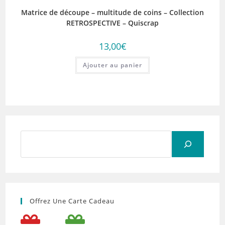
Matrice de découpe – multitude de coins – Collection
RETROSPECTIVE – Quiscrap
13,00
€
Ajouter au panier
Rechercher
Offrez Une Carte Cadeau