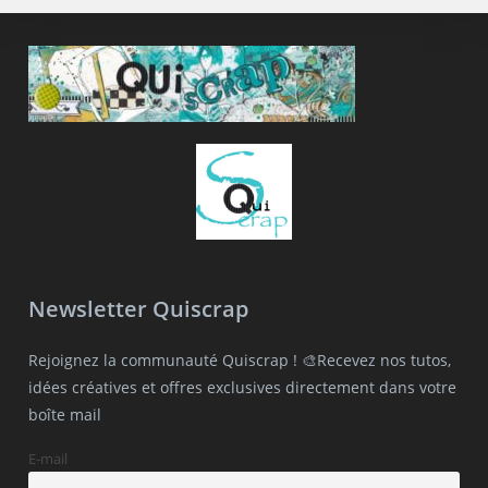
Newsletter Quiscrap
Rejoignez la communauté Quiscrap ! 🎨Recevez nos tutos,
idées créatives et offres exclusives directement dans votre
boîte mail
E-mail