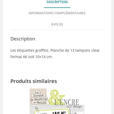
DESCRIPTION
INFORMATIONS COMPLÉMENTAIRES
AVIS (0)
Description
Les étiquettes graffitis. Planche de 13 tampons clear
format A6 soit 10×14 cm.
Produits similaires