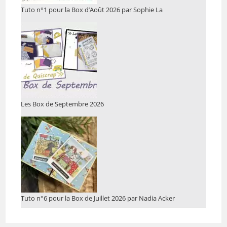
Tuto n°1 pour la Box d’Août 2026 par Sophie La
Les Box de Septembre 2026
Tuto n°6 pour la Box de Juillet 2026 par Nadia Acker