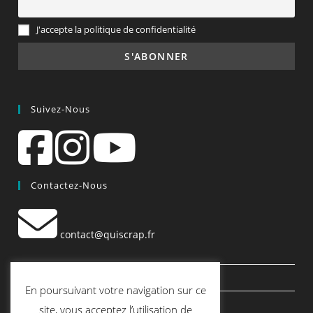
J'accepte la politique de confidentialité
Suivez-Nous
Contactez-Nous
contact@quiscrap.fr
Les Fiches Techniques et les Tutos
En poursuivant votre navigation sur ce
Le Blog
site, vous acceptez l’utilisation de