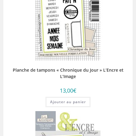
Planche de tampons « Chronique du Jour » L’Encre et
L’Image
13,00
€
Ajouter au panier