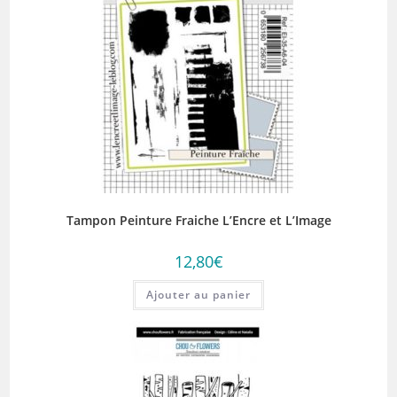
Tampon Peinture Fraiche L’Encre et L’Image
12,80
€
Ajouter au panier