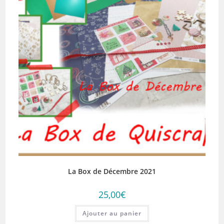
La Box de Décembre 2021
25,00
€
Ajouter au panier