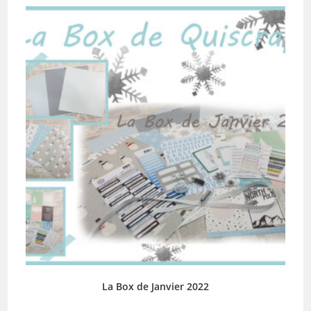
La Box de Janvier 2022