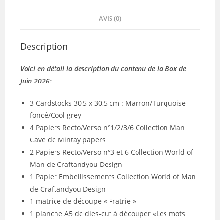
AVIS (0)
Description
Voici en détail la description du contenu de la Box de
Juin 2026:
3 Cardstocks 30,5 x 30,5 cm : Marron/Turquoise
foncé/Cool grey
4 Papiers Recto/Verso n°1/2/3/6 Collection Man
Cave de Mintay papers
2 Papiers Recto/Verso n°3 et 6 Collection World of
Man de Craftandyou Design
1 Papier Embellissements Collection World of Man
de Craftandyou Design
1 matrice de découpe « Fratrie »
1 planche A5 de dies-cut à découper «Les mots