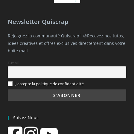
Newsletter Quiscrap
Rejoignez la communauté Quiscrap ! 🎨Recevez nos tutos,
idées créatives et offres exclusives directement dans votre
boîte mail
E-mail
J'accepte la politique de confidentialité
Suivez-Nous