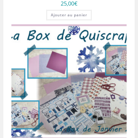
25,00
€
Ajouter au panier