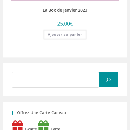
La Box de Janvier 2023
25,00
€
Ajouter au panier
Rechercher
Offrez Une Carte Cadeau
E-carte
Carte