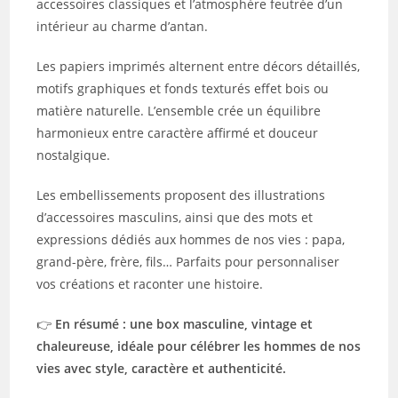
accessoires classiques et l’atmosphère feutrée d’un
intérieur au charme d’antan.
Les papiers imprimés alternent entre décors détaillés,
motifs graphiques et fonds texturés effet bois ou
matière naturelle. L’ensemble crée un équilibre
harmonieux entre caractère affirmé et douceur
nostalgique.
Les embellissements proposent des illustrations
d’accessoires masculins, ainsi que des mots et
expressions dédiés aux hommes de nos vies : papa,
grand-père, frère, fils… Parfaits pour personnaliser
vos créations et raconter une histoire.
👉
En résumé : une box masculine, vintage et
chaleureuse, idéale pour célébrer les hommes de nos
vies avec style, caractère et authenticité.