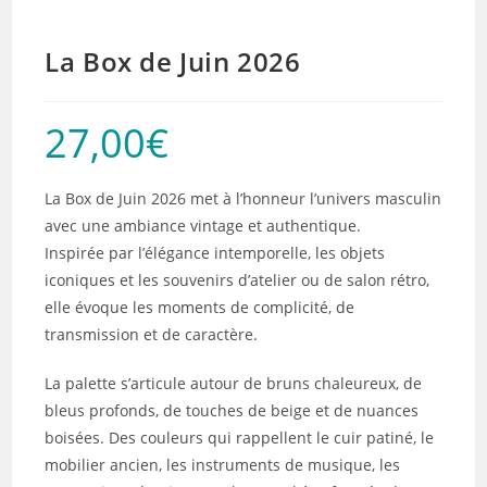
La Box de Juin 2026
27,00
€
La Box de Juin 2026 met à l’honneur l’univers masculin
avec une ambiance vintage et authentique.
Inspirée par l’élégance intemporelle, les objets
iconiques et les souvenirs d’atelier ou de salon rétro,
elle évoque les moments de complicité, de
transmission et de caractère.
La palette s’articule autour de bruns chaleureux, de
bleus profonds, de touches de beige et de nuances
boisées. Des couleurs qui rappellent le cuir patiné, le
mobilier ancien, les instruments de musique, les