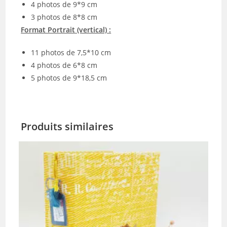
4 photos de 9*9 cm
3 photos de 8*8 cm
Format Portrait (vertical) :
11 photos de 7,5*10 cm
4 photos de 6*8 cm
5 photos de 9*18,5 cm
Produits similaires