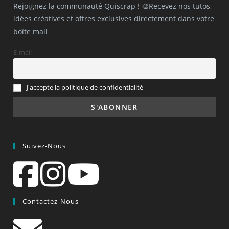
Rejoignez la communauté Quiscrap ! 🎨Recevez nos tutos,
idées créatives et offres exclusives directement dans votre
boîte mail
E-mail
J'accepte la politique de confidentialité
Suivez-Nous
Contactez-Nous