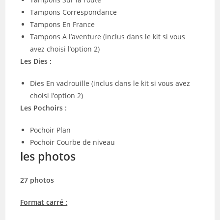
Tampons Correspondance
Tampons En France
Tampons A l’aventure (inclus dans le kit si vous
avez choisi l’option 2)
Les Dies :
Dies En vadrouille (inclus dans le kit si vous avez
choisi l’option 2)
Les Pochoirs :
Pochoir Plan
Pochoir Courbe de niveau
les photos
27 photos
Format carré :