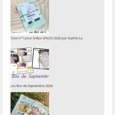
Tuto n°1 pour la Box d’Août 2026 par Sophie La
Les Box de Septembre 2026