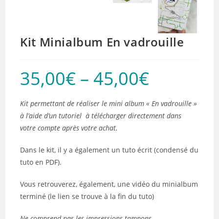
Kit Minialbum En vadrouille
35,00
€
–
45,00
€
Kit permettant de réaliser le mini album « En vadrouille »
à l’aide d’un tutoriel à télécharger directement dans
votre compte après votre achat.
Dans le kit, il y a également un tuto écrit (condensé du
tuto en PDF).
Vous retrouverez, également, une vidéo du minialbum
terminé (le lien se trouve à la fin du tuto)
Ne comprend pas les impressions tampons.