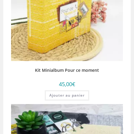
Kit Minialbum Pour ce moment
45,00
€
Ajouter au panier