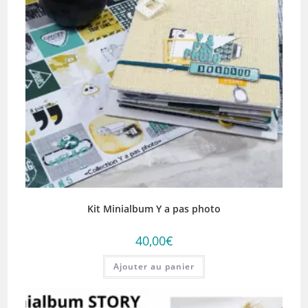
Kit Minialbum Y a pas photo
40,00
€
Ajouter au panier