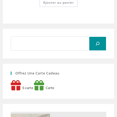
Ajouter au panier
Rechercher
Offrez Une Carte Cadeau
E-carte
Carte