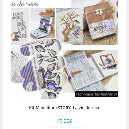
Kit Minialbum STORY: La vie de rêve
45,00
€