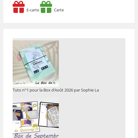
E-carte
Carte
Tuto n°1 pour la Box d’Août 2026 par Sophie La