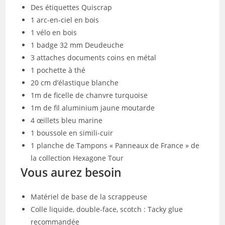
Des étiquettes Quiscrap
1 arc-en-ciel en bois
1 vélo en bois
1 badge 32 mm Deudeuche
3 attaches documents coins en métal
1 pochette à thé
20 cm d’élastique blanche
1m de ficelle de chanvre turquoise
1m de fil aluminium jaune moutarde
4 œillets bleu marine
1 boussole en simili-cuir
1 planche de Tampons « Panneaux de France » de
la collection Hexagone Tour
Vous aurez besoin
Matériel de base de la scrappeuse
Colle liquide, double-face, scotch : Tacky glue
recommandée