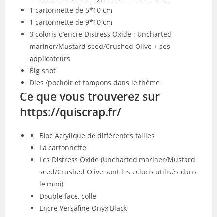
1 cartonnette de 5*10 cm
1 cartonnette de 9*10 cm
3 coloris d’encre Distress Oxide : Uncharted
mariner/Mustard seed/Crushed Olive + ses
applicateurs
Big shot
Dies /pochoir et tampons dans le thème
Ce que vous trouverez sur
https://quiscrap.fr/
Bloc Acrylique de différentes tailles
La cartonnette
Les Distress Oxide (Uncharted mariner/Mustard
seed/Crushed Olive sont les coloris utilisés dans
le mini)
Double face, colle
Encre Versafine Onyx Black