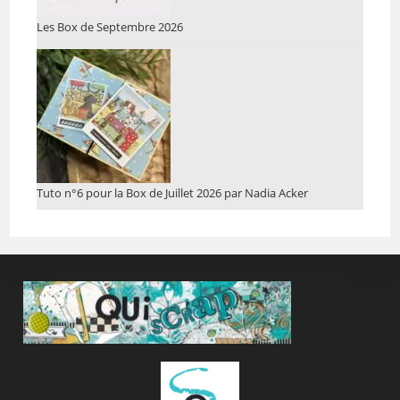
Les Box de Septembre 2026
Tuto n°6 pour la Box de Juillet 2026 par Nadia Acker