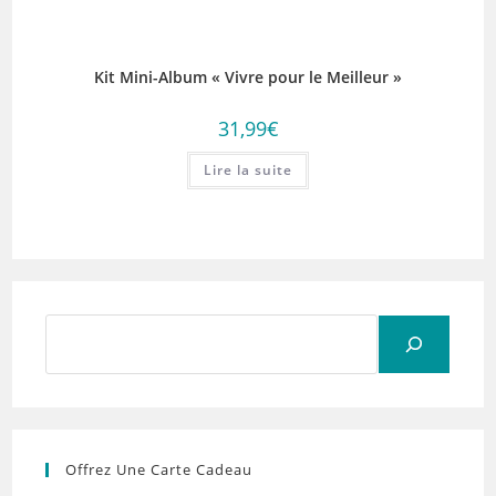
Kit Mini-Album « Vivre pour le Meilleur »
31,99
€
Lire la suite
Rechercher
Offrez Une Carte Cadeau