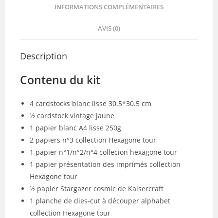
INFORMATIONS COMPLÉMENTAIRES
AVIS (0)
Description
Contenu du kit
4 cardstocks blanc lisse 30.5*30.5 cm
½ cardstock vintage jaune
1 papier blanc A4 lisse 250g
2 papiers n°3 collection Hexagone tour
1 papier n°1/n°2/n°4 collecion hexagone tour
1 papier présentation des imprimés collection
Hexagone tour
½ papier Stargazer cosmic de Kaisercraft
1 planche de dies-cut à découper alphabet
collection Hexagone tour