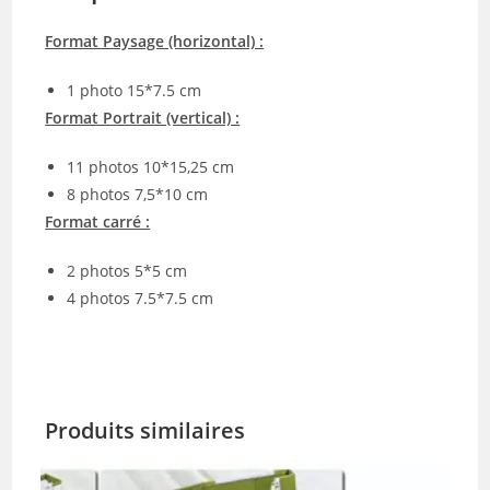
Format Paysage (horizontal) :
1 photo 15*7.5 cm
Format Portrait (vertical) :
11 photos 10*15,25 cm
8 photos 7,5*10 cm
Format carré :
2 photos 5*5 cm
4 photos 7.5*7.5 cm
Produits similaires