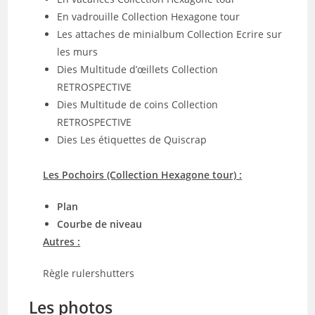
En vadrouille Collection Hexagone tour
Les attaches de minialbum Collection Ecrire sur
les murs
Dies Multitude d’œillets Collection
RETROSPECTIVE
Dies Multitude de coins Collection
RETROSPECTIVE
Dies Les étiquettes de Quiscrap
Les Pochoirs (Collection Hexagone tour) :
Plan
Courbe de niveau
Autres :
Règle rulershutters
Les photos