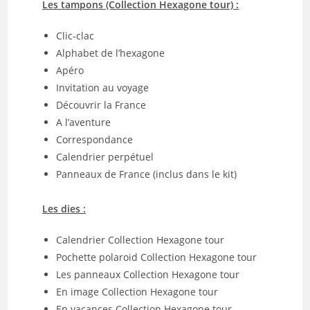
Les tampons (Collection Hexagone tour) :
Clic-clac
Alphabet de l’hexagone
Apéro
Invitation au voyage
Découvrir la France
A l’aventure
Correspondance
Calendrier perpétuel
Panneaux de France (inclus dans le kit)
Les dies :
Calendrier Collection Hexagone tour
Pochette polaroid Collection Hexagone tour
Les panneaux Collection Hexagone tour
En image Collection Hexagone tour
En vacances Collection Hexagone tour