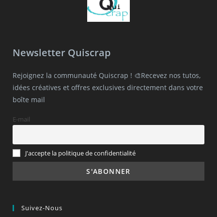
Newsletter Quiscrap
Rejoignez la communauté Quiscrap ! 🎨Recevez nos tutos,
idées créatives et offres exclusives directement dans votre
boîte mail
E-mail
J'accepte la politique de confidentialité
Suivez-Nous