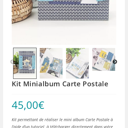
Kit Minialbum Carte Postale
45,00
€
Kit permettant de réaliser le mini album Carte Postale à
l’aide d’un tutoriel à télécharger directement dans votre