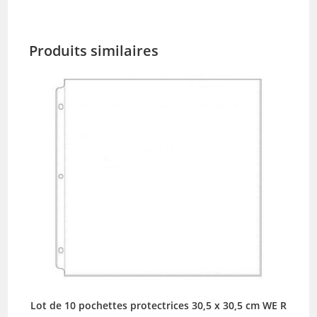
Produits similaires
Lot de 10 pochettes protectrices 30,5 x 30,5 cm WE R