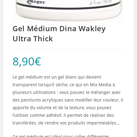
Gel Médium Dina Wakley
Ultra Thick
8,90
€
Le gel médium est un gel blanc qui devient
transparent lorsqu’il sèche, ce qui en Mix Media à
plusieurs utilisations : vous pouvez le mélanger avec
des peintures acryliques sans modifier leur couleur, il
apporte du volume et de la texture, vous pouvez
l’utiliser comme adhésif, il permet de réaliser des
transférées, de rendre vos produits imperméables…
Ce gel médium est idéal pour coller différentes