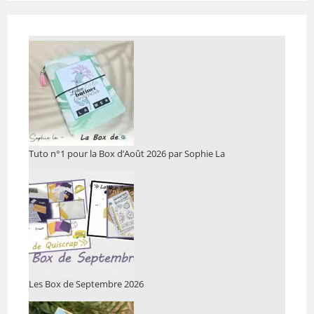
Tuto n°1 pour la Box d’Août 2026 par Sophie La
Les Box de Septembre 2026