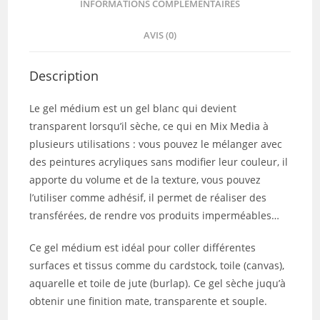
INFORMATIONS COMPLÉMENTAIRES
AVIS (0)
Description
Le gel médium est un gel blanc qui devient
transparent lorsqu’il sèche, ce qui en Mix Media à
plusieurs utilisations : vous pouvez le mélanger avec
des peintures acryliques sans modifier leur couleur, il
apporte du volume et de la texture, vous pouvez
l’utiliser comme adhésif, il permet de réaliser des
transférées, de rendre vos produits imperméables…
Ce gel médium est idéal pour coller différentes
surfaces et tissus comme du cardstock, toile (canvas),
aquarelle et toile de jute (burlap). Ce gel sèche juqu’à
obtenir une finition mate, transparente et souple.