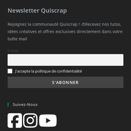
Newsletter Quiscrap
Rejoignez la communauté Quiscrap ! 🎨Recevez nos tutos,
idées créatives et offres exclusives directement dans votre
boîte mail
E-mail
J'accepte la politique de confidentialité
Suivez-Nous