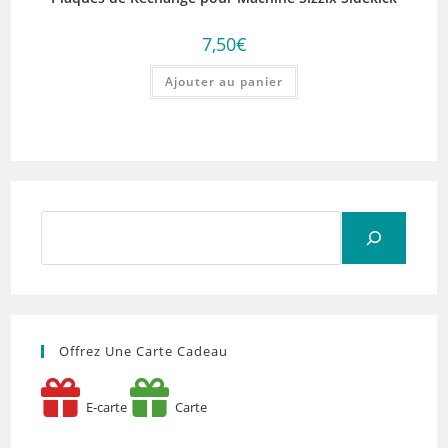
7,50
€
Ajouter au panier
Rechercher
Offrez Une Carte Cadeau
E-carte
Carte