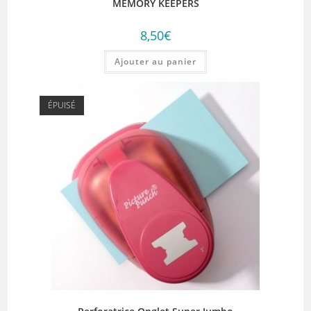
MEMORY KEEPERS
8,50
€
Ajouter au panier
ÉPUISÉ