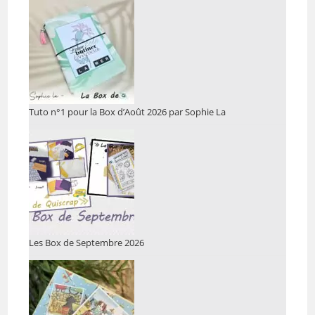
Tuto n°1 pour la Box d’Août 2026 par Sophie La
Les Box de Septembre 2026