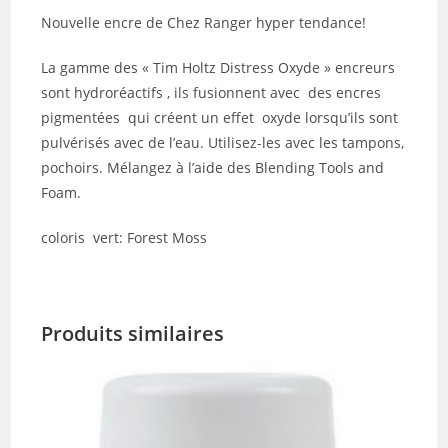
Nouvelle encre de Chez Ranger hyper tendance!
La gamme des « Tim Holtz Distress Oxyde » encreurs
sont hydroréactifs , ils fusionnent avec des encres
pigmentées qui créent un effet oxyde lorsqu’ils sont
pulvérisés avec de l’eau. Utilisez-les avec les tampons,
pochoirs. Mélangez à l’aide des Blending Tools and
Foam.
coloris vert: Forest Moss
Produits similaires