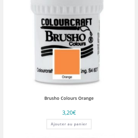
Brusho Colours Orange
3,20
€
Ajouter au panier