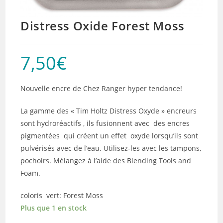
Distress Oxide Forest Moss
7,50
€
Nouvelle encre de Chez Ranger hyper tendance!
La gamme des « Tim Holtz Distress Oxyde » encreurs
sont hydroréactifs , ils fusionnent avec des encres
pigmentées qui créent un effet oxyde lorsqu’ils sont
pulvérisés avec de l’eau. Utilisez-les avec les tampons,
pochoirs. Mélangez à l’aide des Blending Tools and
Foam.
coloris vert: Forest Moss
Plus que 1 en stock