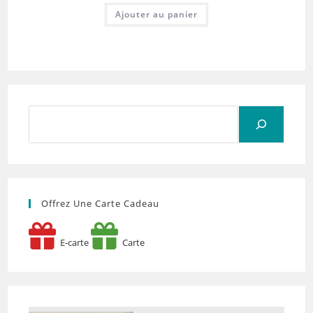
Ajouter au panier
Rechercher
Offrez Une Carte Cadeau
E-carte
Carte