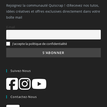
Rejoignez la communauté Quiscrap ! 🎨Recevez nos tutos,
idées créatives et offres exclusives directement dans votre
boîte mail
E-mail
J'accepte la politique de confidentialité
Suivez-Nous
Contactez-Nous