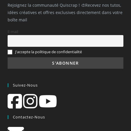
Rejoignez la communauté Quiscrap ! 🎨Recevez nos tutos,
idées créatives et offres exclusives directement dans votre
boîte mail
E-mail
J'accepte la politique de confidentialité
Suivez-Nous
Contactez-Nous