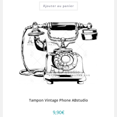
Ajouter au panier
Tampon Vintage Phone ABstudio
9,90
€