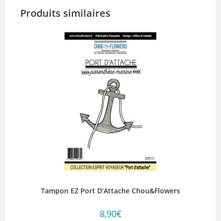
Produits similaires
Tampon EZ Port D’Attache Chou&Flowers
8,90
€