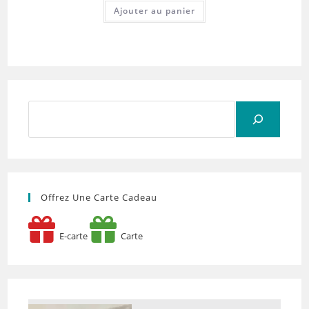
Ajouter au panier
Rechercher
Offrez Une Carte Cadeau
E-carte
Carte