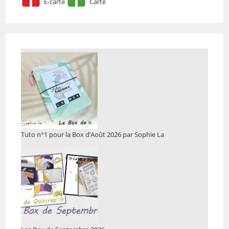
E-carte
Carte
Tuto n°1 pour la Box d’Août 2026 par Sophie La