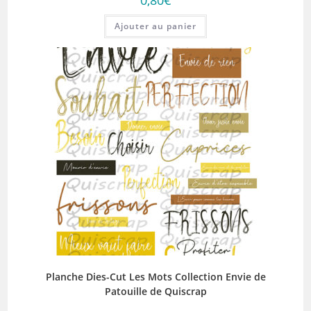
0,80
€
Ajouter au panier
Planche Dies-Cut Les Mots Collection Envie de
Patouille de Quiscrap