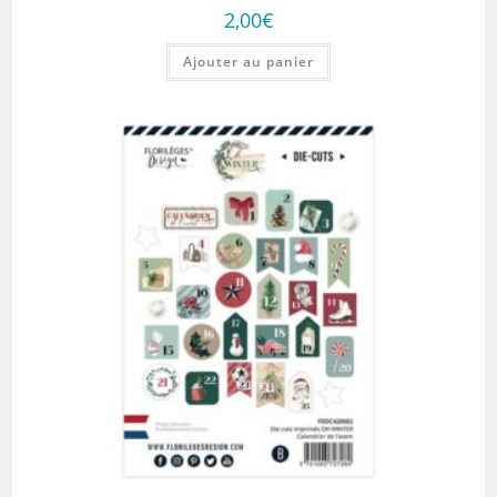
2,00
€
Ajouter au panier