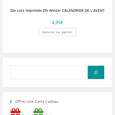
Die cuts imprimés Oh Winter CALENDRIER DE L’AVENT
4,95
€
Ajouter au panier
Rechercher
Offrez Une Carte Cadeau