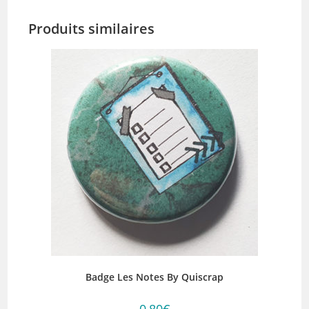
Produits similaires
Badge Les Notes By Quiscrap