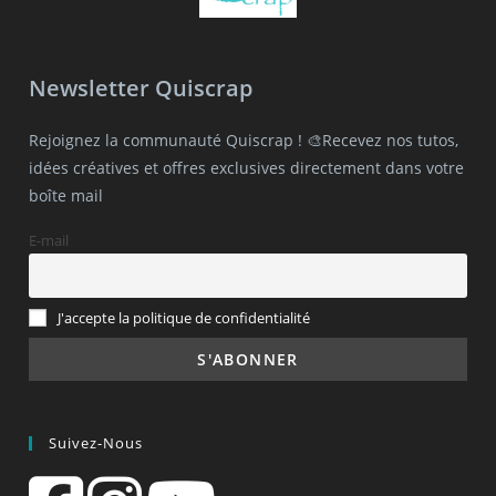
Newsletter Quiscrap
Rejoignez la communauté Quiscrap ! 🎨Recevez nos tutos,
idées créatives et offres exclusives directement dans votre
boîte mail
E-mail
J'accepte la politique de confidentialité
Suivez-Nous