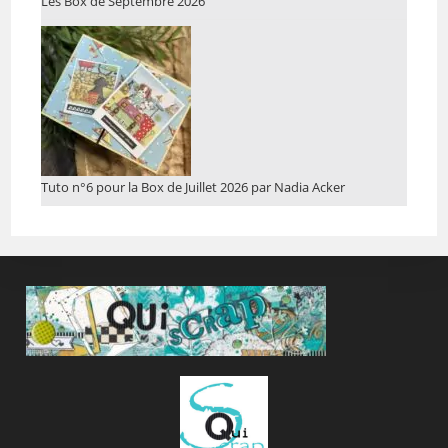
Les Box de Septembre 2026
Tuto n°6 pour la Box de Juillet 2026 par Nadia Acker