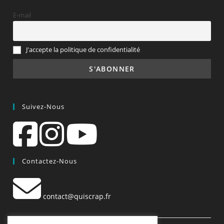
E-mail
J'accepte la politique de confidentialité
Suivez-Nous
Contactez-Nous
contact@quiscrap.fr