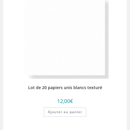
Lot de 20 papiers unis blancs texturé
12,00
€
Ajouter au panier