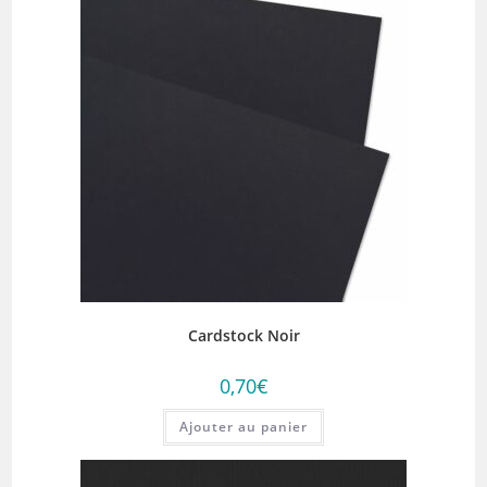
Cardstock Noir
0,70
€
Ajouter au panier