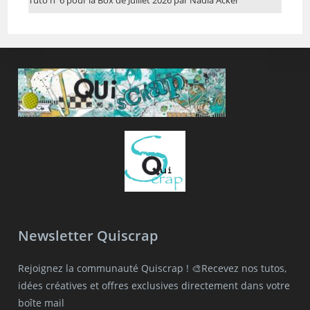
Newsletter Quiscrap
Rejoignez la communauté Quiscrap ! 🎨Recevez nos tutos,
idées créatives et offres exclusives directement dans votre
boîte mail