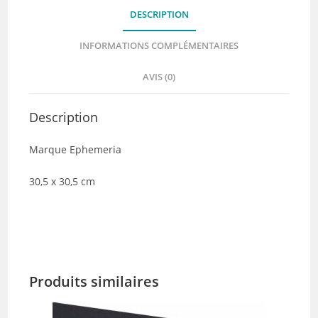
DESCRIPTION
INFORMATIONS COMPLÉMENTAIRES
AVIS (0)
Description
Marque Ephemeria
30,5 x 30,5 cm
Produits similaires