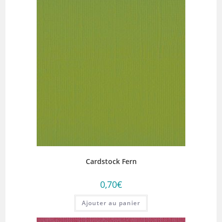
Cardstock Fern
0,70
€
Ajouter au panier