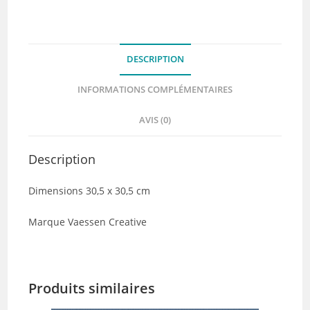
DESCRIPTION
INFORMATIONS COMPLÉMENTAIRES
AVIS (0)
Description
Dimensions 30,5 x 30,5 cm
Marque Vaessen Creative
Produits similaires