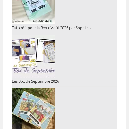
Tuto n°1 pour la Box d’Août 2026 par Sophie La
Les Box de Septembre 2026