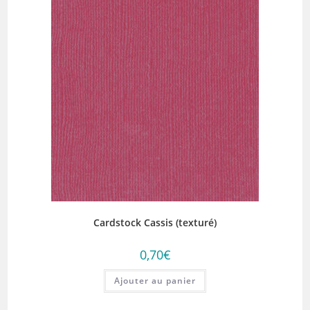
Cardstock Cassis (texturé)
0,70
€
Ajouter au panier