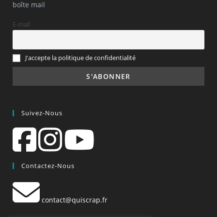
boîte mail
E-mail
J'accepte la politique de confidentialité
Suivez-Nous
Contactez-Nous
contact@quiscrap.fr