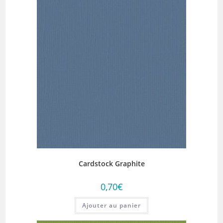
Cardstock Graphite
0,70
€
Ajouter au panier