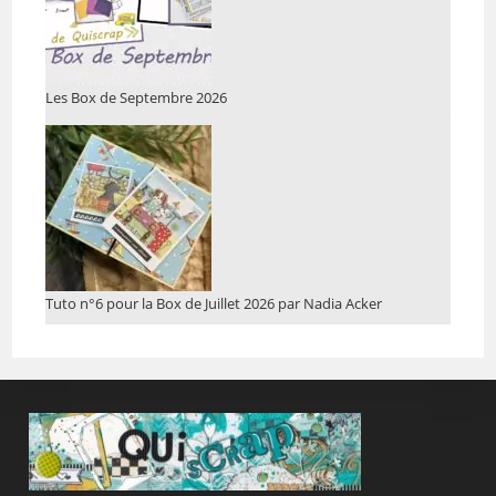
Les Box de Septembre 2026
Tuto n°6 pour la Box de Juillet 2026 par Nadia Acker