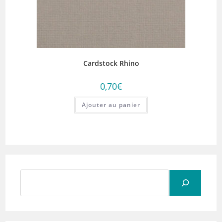
Cardstock Rhino
0,70
€
Ajouter au panier
Rechercher