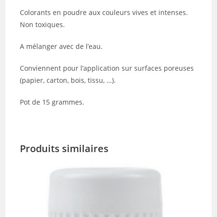
Colorants en poudre aux couleurs vives et intenses.
Non toxiques.
A mélanger avec de l’eau.
Conviennent pour l’application sur surfaces poreuses
(papier, carton, bois, tissu, …).
Pot de 15 grammes.
Produits similaires