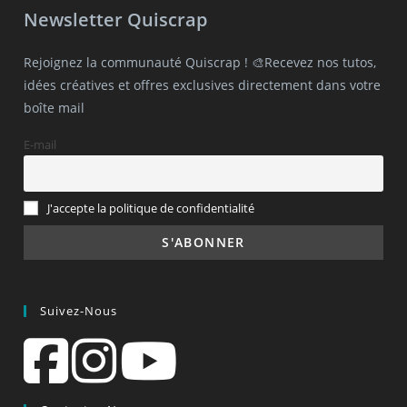
Newsletter Quiscrap
Rejoignez la communauté Quiscrap ! 🎨Recevez nos tutos,
idées créatives et offres exclusives directement dans votre
boîte mail
E-mail
J'accepte la politique de confidentialité
Suivez-Nous