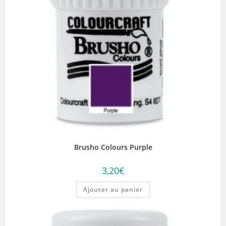
Brusho Colours Purple
3,20
€
Ajouter au panier