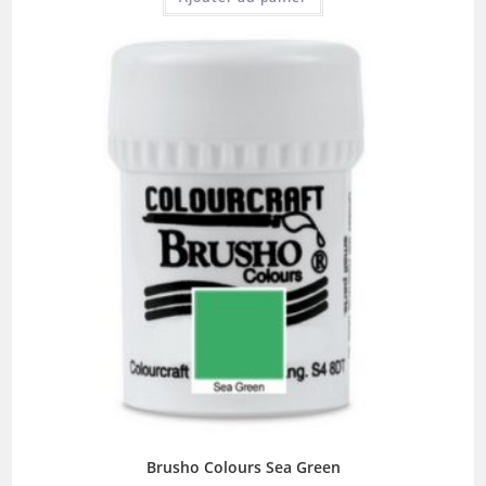
Brusho Colours Sea Green