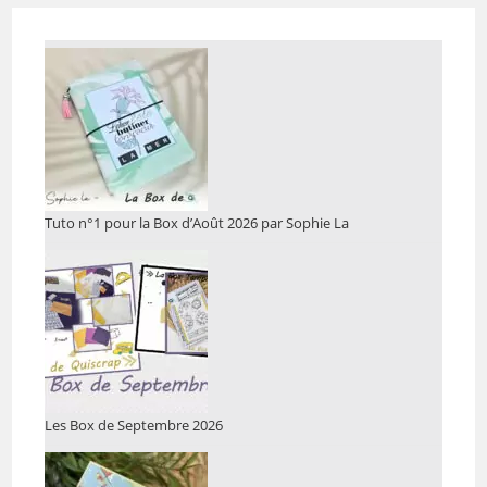
Tuto n°1 pour la Box d’Août 2026 par Sophie La
Les Box de Septembre 2026