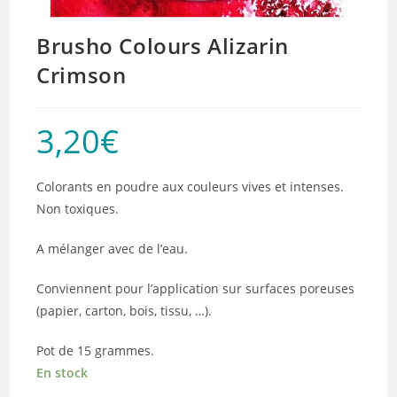
Brusho Colours Alizarin
Crimson
3,20
€
Colorants en poudre aux couleurs vives et intenses.
Non toxiques.
A mélanger avec de l’eau.
Conviennent pour l’application sur surfaces poreuses
(papier, carton, bois, tissu, …).
Pot de 15 grammes.
En stock