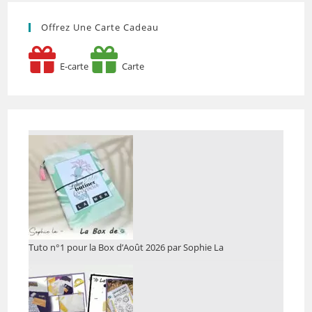
Offrez Une Carte Cadeau
E-carte
Carte
Tuto n°1 pour la Box d’Août 2026 par Sophie La