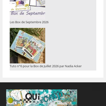
Les Box de Septembre 2026
Tuto n°6 pour la Box de Juillet 2026 par Nadia Acker