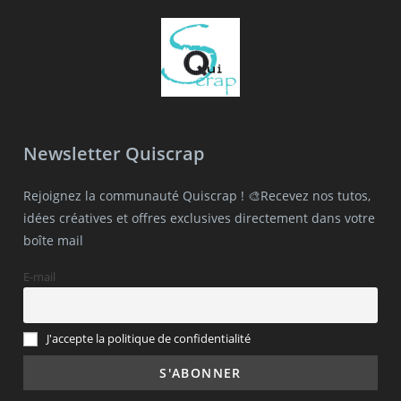
Newsletter Quiscrap
Rejoignez la communauté Quiscrap ! 🎨Recevez nos tutos,
idées créatives et offres exclusives directement dans votre
boîte mail
E-mail
J'accepte la politique de confidentialité