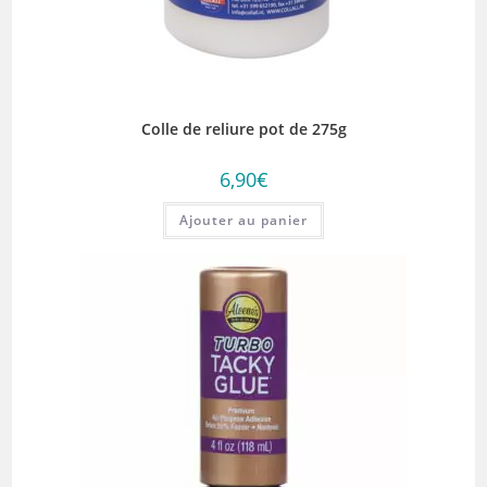
Colle de reliure pot de 275g
6,90
€
Ajouter au panier