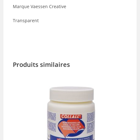
Marque Vaessen Creative
Transparent
Produits similaires