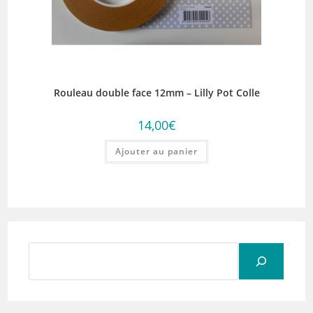
Rouleau double face 12mm – Lilly Pot Colle
14,00
€
Ajouter au panier
Rechercher