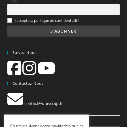
E-mail
J'accepte la politique de confidentialité
Suivez-Nous
Contactez-Nous
contact@quiscrap.fr
Les Fiches Techniques et les Tutos
En poursuivant votre navigation sur ce