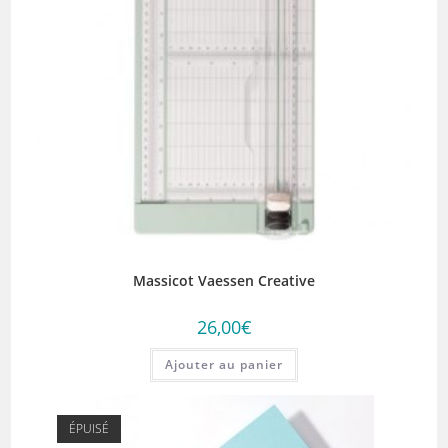
Massicot Vaessen Creative
26,00
€
Ajouter au panier
ÉPUISÉ