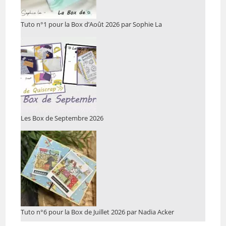
Tuto n°1 pour la Box d’Août 2026 par Sophie La
Les Box de Septembre 2026
Tuto n°6 pour la Box de Juillet 2026 par Nadia Acker