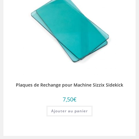
Plaques de Rechange pour Machine Sizzix Sidekick
7,50
€
Ajouter au panier