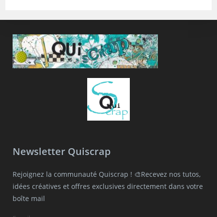
Newsletter Quiscrap
Rejoignez la communauté Quiscrap ! 🎨Recevez nos tutos,
idées créatives et offres exclusives directement dans votre
boîte mail