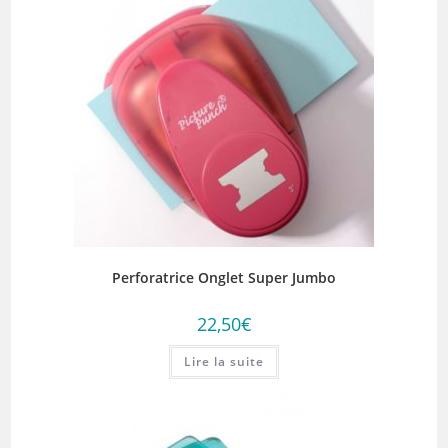
Perforatrice Onglet Super Jumbo
22,50
€
Lire la suite