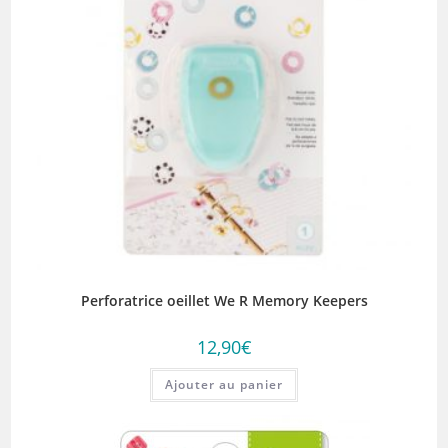
Perforatrice oeillet We R Memory Keepers
12,90
€
Ajouter au panier