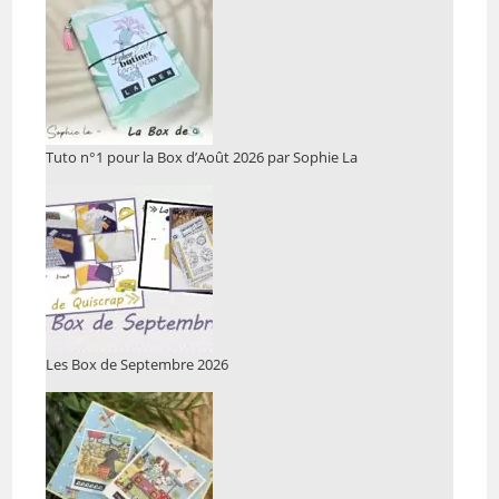
Tuto n°1 pour la Box d’Août 2026 par Sophie La
Les Box de Septembre 2026