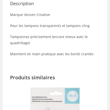
Description
Marque Vessen Creative
Pour les tampons transparents et tampons cling
Tamponnez précisement (encore mieux avec le
quadrillage)
Maintient en main pratique avec les bords crantés
Produits similaires