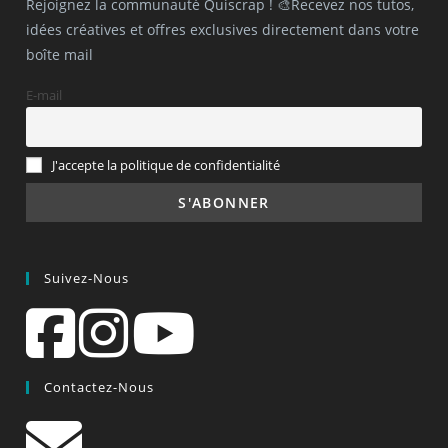
Rejoignez la communauté Quiscrap ! 🎨Recevez nos tutos,
idées créatives et offres exclusives directement dans votre
boîte mail
E-mail
J'accepte la politique de confidentialité
Suivez-Nous
Contactez-Nous