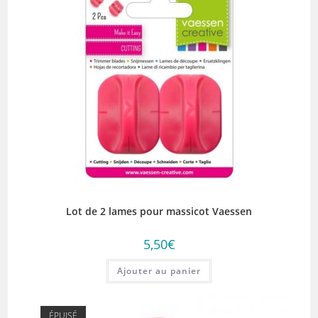
Lot de 2 lames pour massicot Vaessen
5,50
€
Ajouter au panier
ÉPUISÉ