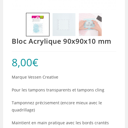
Bloc Acrylique 90x90x10 mm
8,00
€
Marque Vessen Creative
Pour les tampons transparents et tampons cling
Tamponnez précisement (encore mieux avec le
quadrillage)
Maintient en main pratique avec les bords crantés