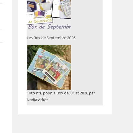
Les Box de Septembre 2026
Tuto n°6 pour la Box de Juillet 2026 par
Nadia Acker