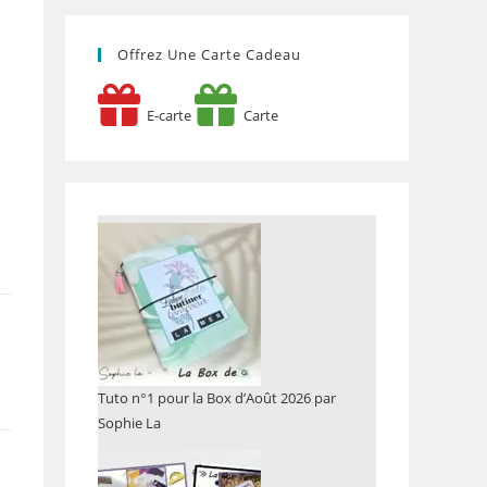
Offrez Une Carte Cadeau
E-carte
Carte
Tuto n°1 pour la Box d’Août 2026 par
Sophie La