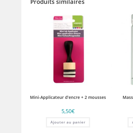
Produits similaires
Mini-Applicateur d’encre + 2 mousses
Mass
5,50
€
Ajouter au panier