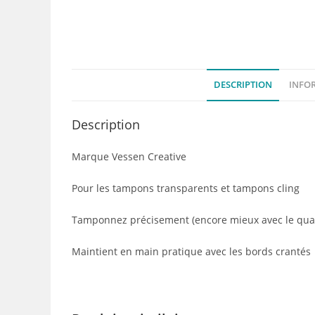
DESCRIPTION
INFO
Description
Marque Vessen Creative
Pour les tampons transparents et tampons cling
Tamponnez précisement (encore mieux avec le quad
Maintient en main pratique avec les bords crantés