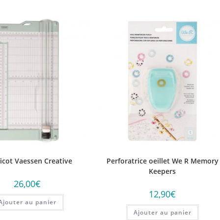
icot Vaessen Creative
Perforatrice oeillet We R Memory
Keepers
26,00
€
12,90
€
Ajouter au panier
Ajouter au panier