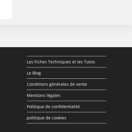
Les Fiches Techniques et les Tutos
Le Blog
Conditions générales de vente
Mentions légales
Politique de confidentialité
politique de cookies