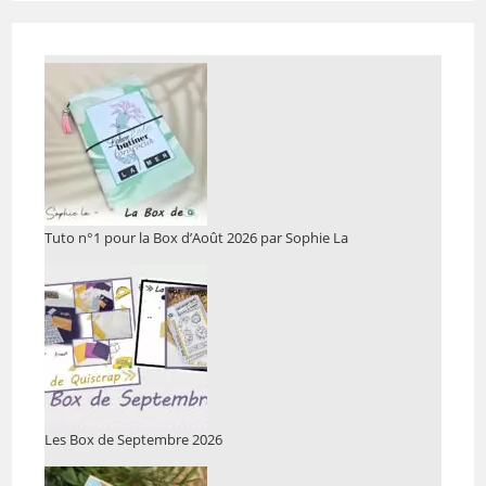
Tuto n°1 pour la Box d’Août 2026 par Sophie La
Les Box de Septembre 2026