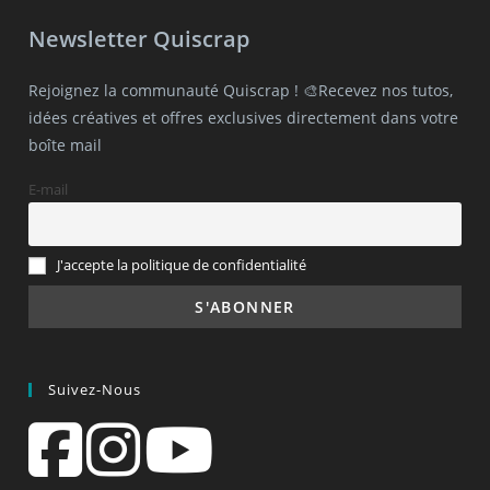
Newsletter Quiscrap
Rejoignez la communauté Quiscrap ! 🎨Recevez nos tutos,
idées créatives et offres exclusives directement dans votre
boîte mail
E-mail
J'accepte la politique de confidentialité
Suivez-Nous