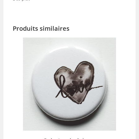
Produits similaires