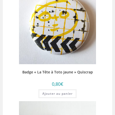
Badge « La Tête à Toto Jaune » Quiscrap
0,80
€
Ajouter au panier