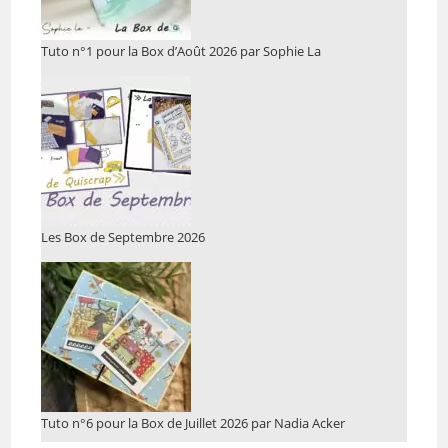
Tuto n°1 pour la Box d’Août 2026 par Sophie La
Les Box de Septembre 2026
Tuto n°6 pour la Box de Juillet 2026 par Nadia Acker