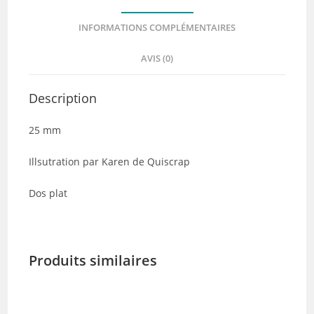
INFORMATIONS COMPLÉMENTAIRES
AVIS (0)
Description
25 mm
Illsutration par Karen de Quiscrap
Dos plat
Produits similaires