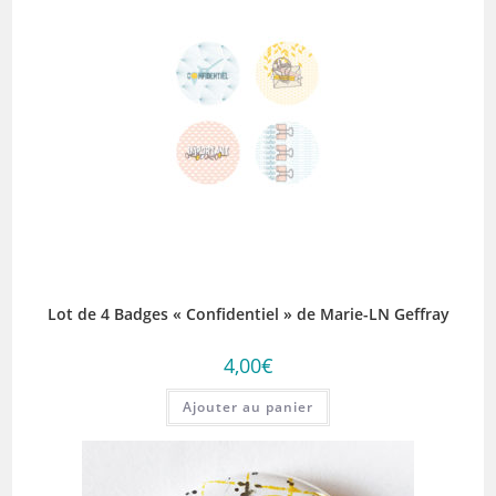
Lot de 4 Badges « Confidentiel » de Marie-LN Geffray
4,00
€
Ajouter au panier