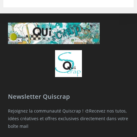
Newsletter Quiscrap
Rejoignez la communauté Quiscrap ! 🎨Recevez nos tutos,
idées créatives et offres exclusives directement dans votre
boîte mail