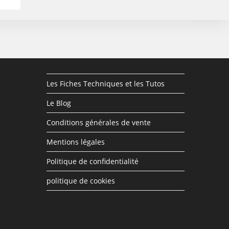
Les Fiches Techniques et les Tutos
Le Blog
Conditions générales de vente
Mentions légales
Politique de confidentialité
politique de cookies