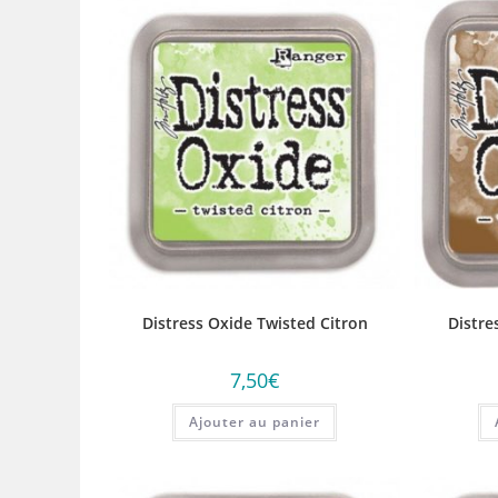
Distress Oxide Twisted Citron
Distre
7,50
€
Ajouter au panier