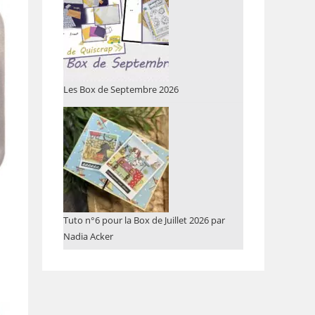
Les Box de Septembre 2026
Tuto n°6 pour la Box de Juillet 2026 par
Nadia Acker