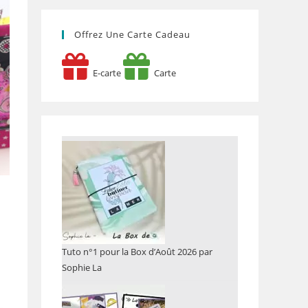
Offrez Une Carte Cadeau
E-carte
Carte
Tuto n°1 pour la Box d’Août 2026 par
Sophie La