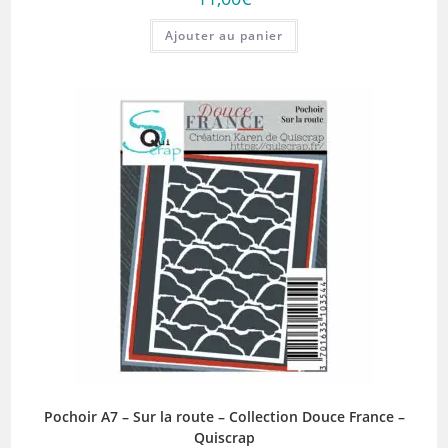
Ajouter au panier
Pochoir A7 – Sur la route – Collection Douce France –
Quiscrap