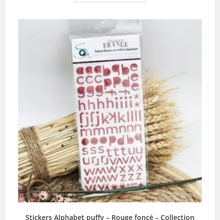
Stickers Alphabet puffy – Rouge foncé – Collection