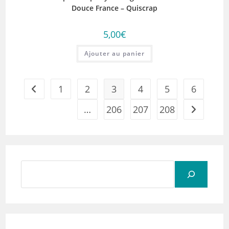
Douce France – Quiscrap
5,00
€
Ajouter au panier
1
2
3
4
5
6
…
206
207
208
Rechercher