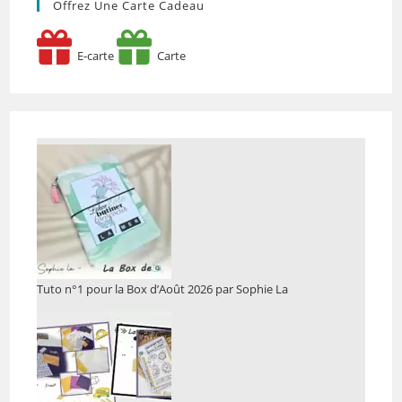
Offrez Une Carte Cadeau
E-carte
Carte
Tuto n°1 pour la Box d’Août 2026 par Sophie La