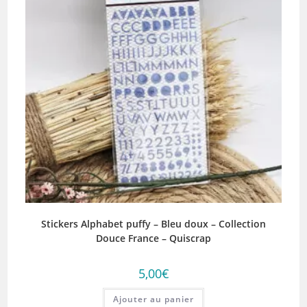
Stickers Alphabet puffy – Bleu doux – Collection
Douce France – Quiscrap
5,00
€
Ajouter au panier