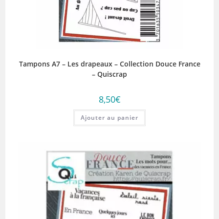
Tampons A7 – Les drapeaux – Collection Douce France
– Quiscrap
8,50
€
Ajouter au panier