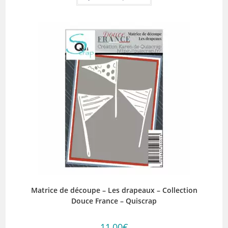
Matrice de découpe – Les drapeaux – Collection
Douce France – Quiscrap
11,00
€