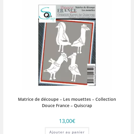
Matrice de découpe – Les mouettes – Collection
Douce France – Quiscrap
13,00
€
Ajouter au panier