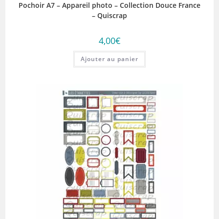
Pochoir A7 – Appareil photo – Collection Douce France
– Quiscrap
4,00
€
Ajouter au panier