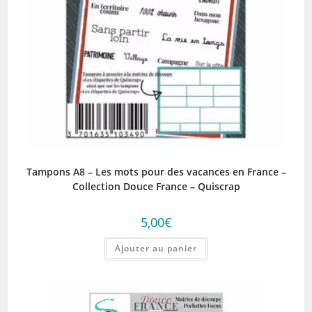
Tampons A8 – Les mots pour des vacances en France –
Collection Douce France – Quiscrap
5,00
€
Ajouter au panier