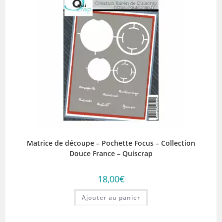
Matrice de découpe – Pochette Focus – Collection
Douce France – Quiscrap
18,00
€
Ajouter au panier