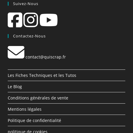
Suivez-Nous
Contactez-Nous
contact@quiscrap.fr
Les Fiches Techniques et les Tutos
Le Blog
Conditions générales de vente
Mentions légales
Politique de confidentialité
politique de cookies