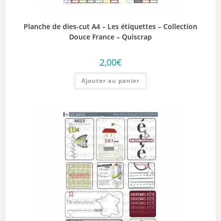
Planche de dies-cut A4 – Les étiquettes – Collection
Douce France – Quiscrap
2,00
€
Ajouter au panier