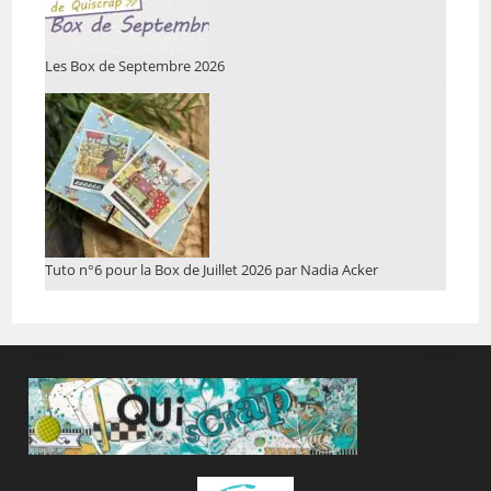
Les Box de Septembre 2026
Tuto n°6 pour la Box de Juillet 2026 par Nadia Acker