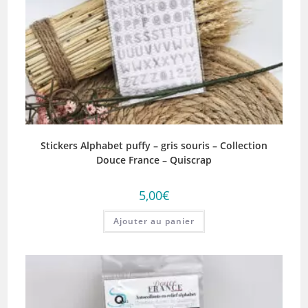
Stickers Alphabet puffy – gris souris – Collection
Douce France – Quiscrap
5,00
€
Ajouter au panier