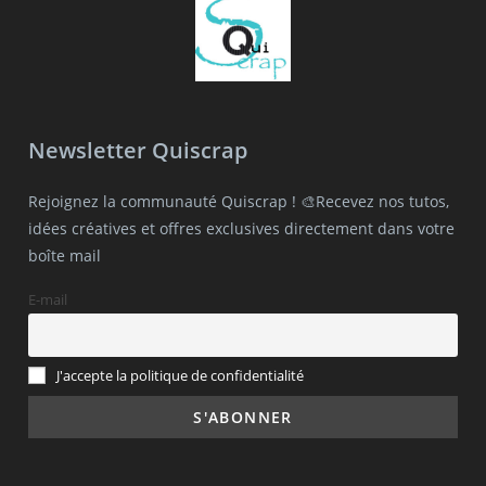
Newsletter Quiscrap
Rejoignez la communauté Quiscrap ! 🎨Recevez nos tutos,
idées créatives et offres exclusives directement dans votre
boîte mail
E-mail
J'accepte la politique de confidentialité