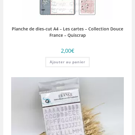
Planche de dies-cut A4 – Les cartes – Collection Douce
France – Quiscrap
2,00
€
Ajouter au panier