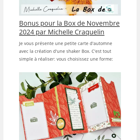
Bonus pour la Box de Novembre
2024 par Michelle Craquelin
Je vous présente une petite carte d'automne
avec la création d'une shaker Box. C'est tout
simple à réaliser: vous choisissez une forme: