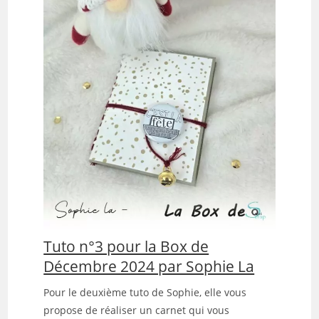
Tuto n°3 pour la Box de
Décembre 2024 par Sophie La
Pour le deuxième tuto de Sophie, elle vous
propose de réaliser un carnet qui vous