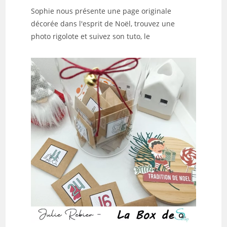
Sophie nous présente une page originale
décorée dans l'esprit de Noël, trouvez une
photo rigolote et suivez son tuto, le