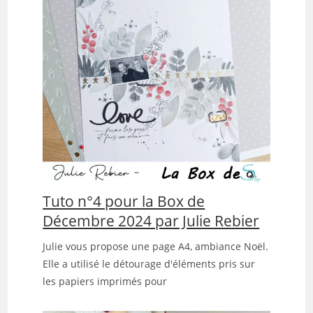
Tuto n°4 pour la Box de
Décembre 2024 par Julie Rebier
Julie vous propose une page A4, ambiance Noël.
Elle a utilisé le détourage d'éléments pris sur
les papiers imprimés pour