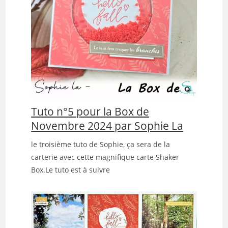
Tuto n°5 pour la Box de
Novembre 2024 par Sophie La
le troisième tuto de Sophie, ça sera de la
carterie avec cette magnifique carte Shaker
Box.Le tuto est à suivre