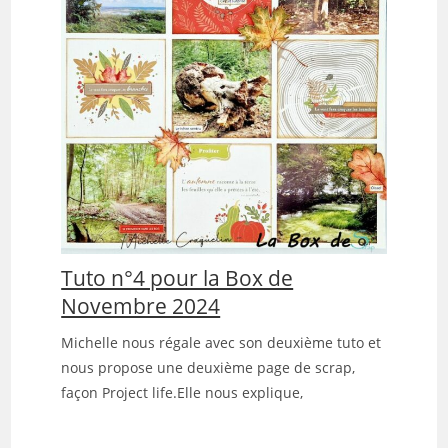
Tuto n°4 pour la Box de
Novembre 2024
Michelle nous régale avec son deuxième tuto et
nous propose une deuxième page de scrap,
façon Project life.Elle nous explique,