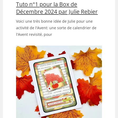
Tuto n°1 pour la Box de
Décembre 2024 par Julie Rebier
Voici une très bonne idée de Julie pour une
activité de l'Avent: une sorte de calendrier de
l'Avent revisité, pour