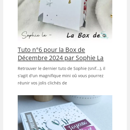
Tuto n°6 pour la Box de
Décembre 2024 par Sophie La
Retrouver le dernier tuto de Sophie (snif...), il
s'agit d'un magnifique mini oû vous pourrez
réunir vos jolis clichés de