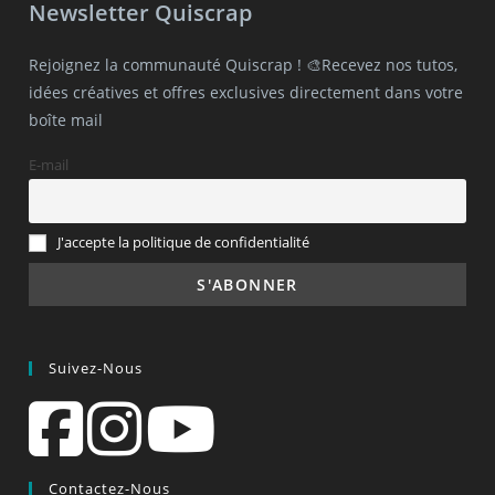
Newsletter Quiscrap
Rejoignez la communauté Quiscrap ! 🎨Recevez nos tutos,
idées créatives et offres exclusives directement dans votre
boîte mail
E-mail
J'accepte la politique de confidentialité
Suivez-Nous
Contactez-Nous