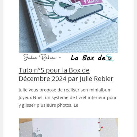
Tuto n°5 pour la Box de
Décembre 2024 par Julie Rebier
Julie vous propose de réaliser son minialbum
Joyeux Noël: un système de livret intérieur pour
y glisser plusieurs photos. Le