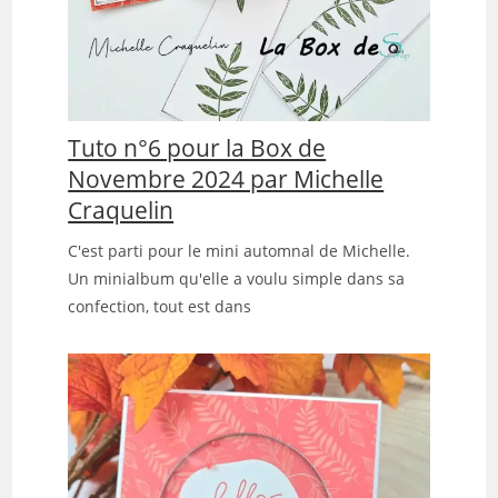
Tuto n°6 pour la Box de
Novembre 2024 par Michelle
Craquelin
C'est parti pour le mini automnal de Michelle.
Un minialbum qu'elle a voulu simple dans sa
confection, tout est dans