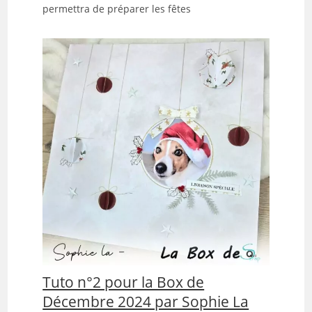
permettra de préparer les fêtes
Tuto n°2 pour la Box de
Décembre 2024 par Sophie La