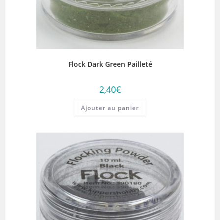
Flock Dark Green Pailleté
2,40
€
Ajouter au panier