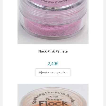
Flock Pink Pailleté
2,40
€
Ajouter au panier