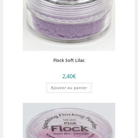
Flock Soft Lilac
2,40
€
Ajouter au panier