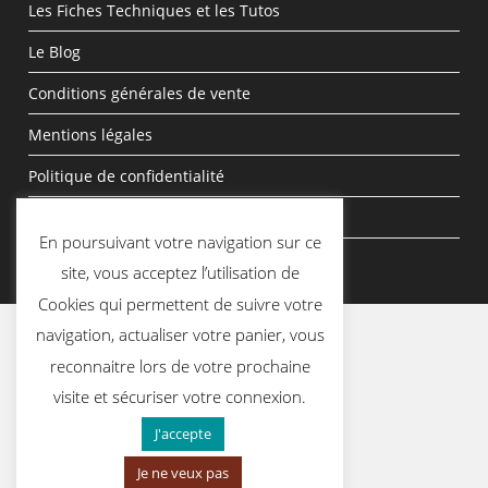
Les Fiches Techniques et les Tutos
Le Blog
Conditions générales de vente
Mentions légales
Politique de confidentialité
politique de cookies
En poursuivant votre navigation sur ce
site, vous acceptez l’utilisation de
Cookies qui permettent de suivre votre
navigation, actualiser votre panier, vous
reconnaitre lors de votre prochaine
visite et sécuriser votre connexion.
J'accepte
Je ne veux pas