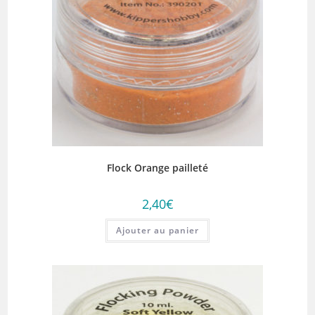
Flock Orange pailleté
2,40
€
Ajouter au panier