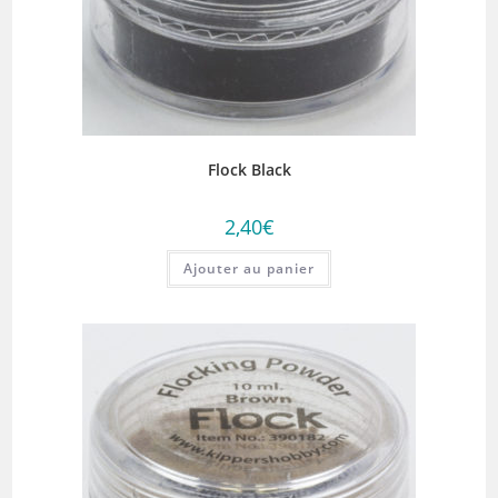
Flock Black
2,40
€
Ajouter au panier