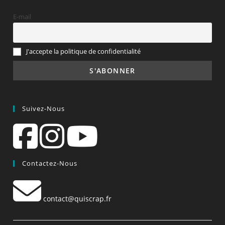
E-mail
J'accepte la politique de confidentialité
Suivez-Nous
Contactez-Nous
contact@quiscrap.fr