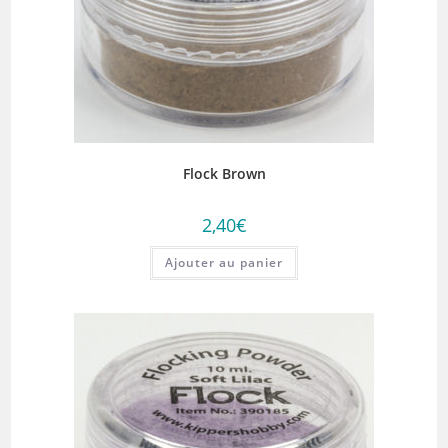
Flock Brown
2,40
€
Ajouter au panier