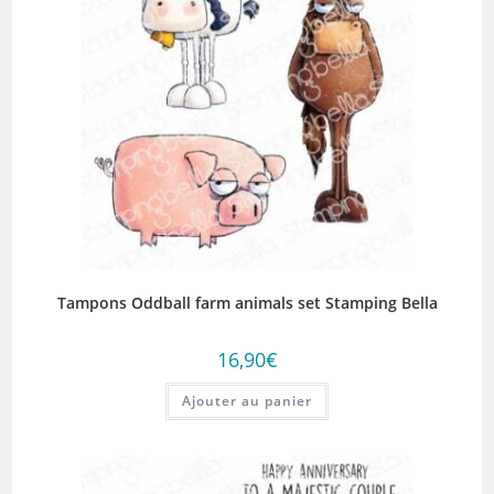
Tampons Oddball farm animals set Stamping Bella
16,90
€
Ajouter au panier