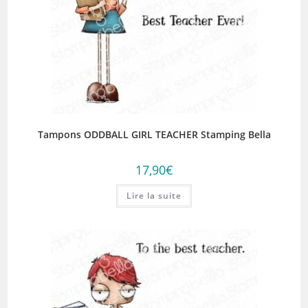
Tampons ODDBALL GIRL TEACHER Stamping Bella
17,90
€
Lire la suite