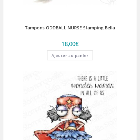
Tampons ODDBALL NURSE Stamping Bella
18,00
€
Ajouter au panier