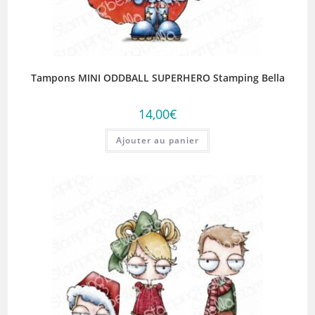
Tampons MINI ODDBALL SUPERHERO Stamping Bella
14,00
€
Ajouter au panier