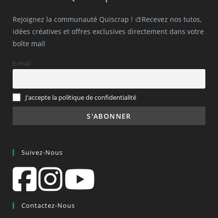
Rejoignez la communauté Quiscrap ! 🎨Recevez nos tutos,
idées créatives et offres exclusives directement dans votre
boîte mail
E-mail
J'accepte la politique de confidentialité
Suivez-Nous
Contactez-Nous