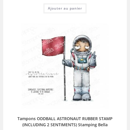
Ajouter au panier
Tampons ODDBALL ASTRONAUT RUBBER STAMP
(INCLUDING 2 SENTIMENTS) Stamping Bella