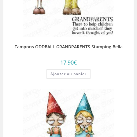
Tampons ODDBALL GRANDPARENTS Stamping Bella
17,90
€
Ajouter au panier