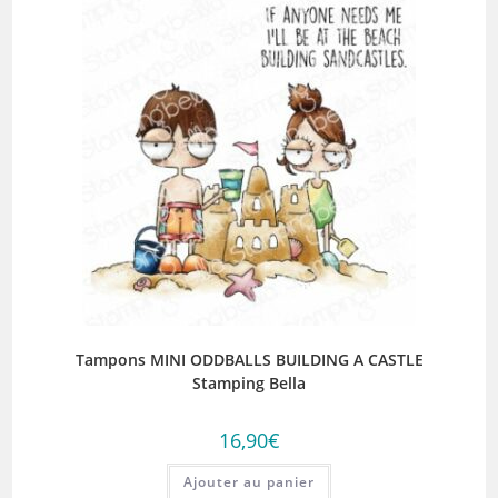
Tampons MINI ODDBALLS BUILDING A CASTLE
Stamping Bella
16,90
€
Ajouter au panier