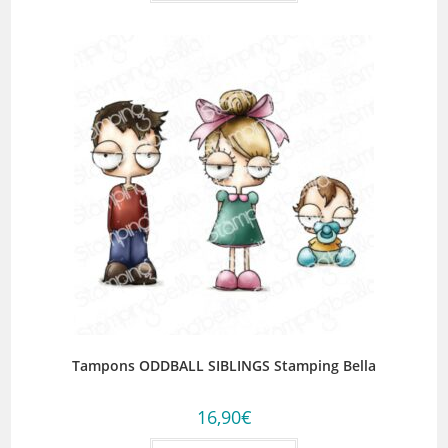
Tampons ODDBALL SIBLINGS Stamping Bella
16,90
€