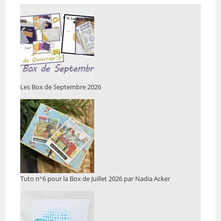
Les Box de Septembre 2026
Tuto n°6 pour la Box de Juillet 2026 par Nadia Acker