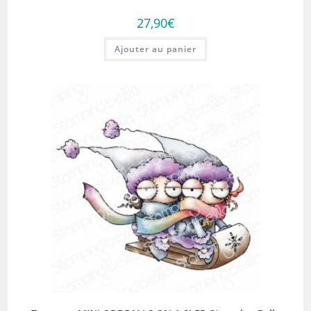
27,90
€
Ajouter au panier