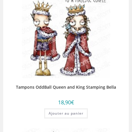
Tampons OddBall Queen and King Stamping Bella
18,90
€
Ajouter au panier