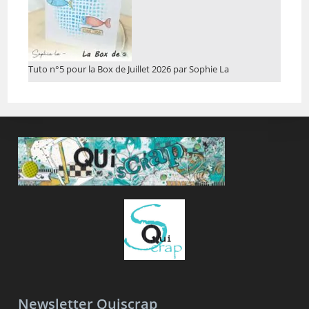
Tuto n°5 pour la Box de Juillet 2026 par Sophie La
Newsletter Quiscrap