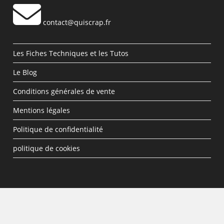
contact@quiscrap.fr
Les Fiches Techniques et les Tutos
Le Blog
Conditions générales de vente
Mentions légales
Politique de confidentialité
politique de cookies