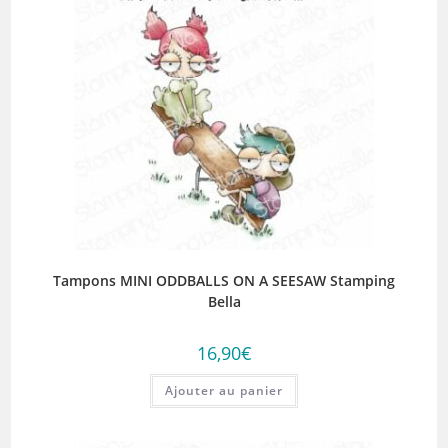
Tampons MINI ODDBALLS ON A SEESAW Stamping
Bella
16,90
€
Ajouter au panier