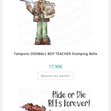
Tampons ODDBALL BOY TEACHER Stamping Bella
17,90
€
Ajouter au panier