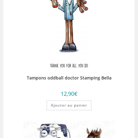
Tampons oddball doctor Stamping Bella
12,90
€
Ajouter au panier