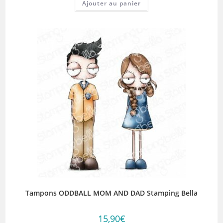
Ajouter au panier
Tampons ODDBALL MOM AND DAD Stamping Bella
15,90
€