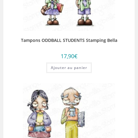
Tampons ODDBALL STUDENTS Stamping Bella
17,90
€
Ajouter au panier