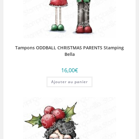
Tampons ODDBALL CHRISTMAS PARENTS Stamping
Bella
16,00
€
Ajouter au panier