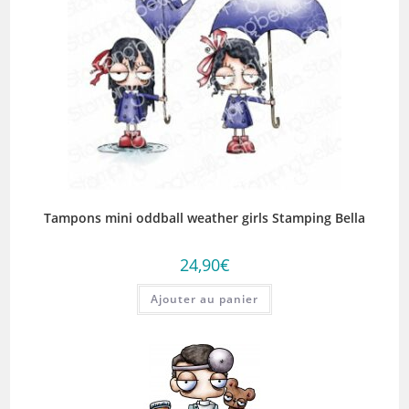
Tampons mini oddball weather girls Stamping Bella
24,90
€
Ajouter au panier