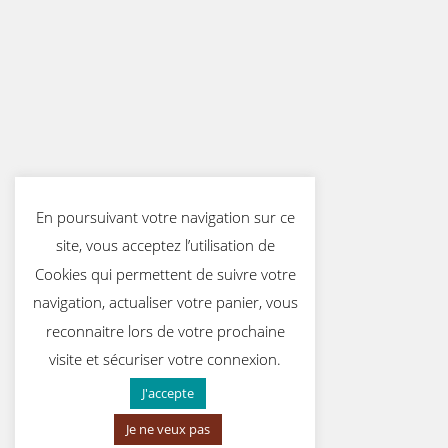
En poursuivant votre navigation sur ce
site, vous acceptez l’utilisation de
Cookies qui permettent de suivre votre
navigation, actualiser votre panier, vous
reconnaitre lors de votre prochaine
visite et sécuriser votre connexion.
J'accepte
Je ne veux pas