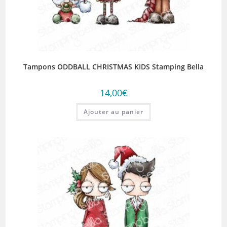
Tampons ODDBALL CHRISTMAS KIDS Stamping Bella
14,00
€
Ajouter au panier