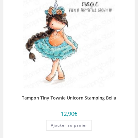
Tampon Tiny Townie Unicorn Stamping Bella
12,90
€
Ajouter au panier