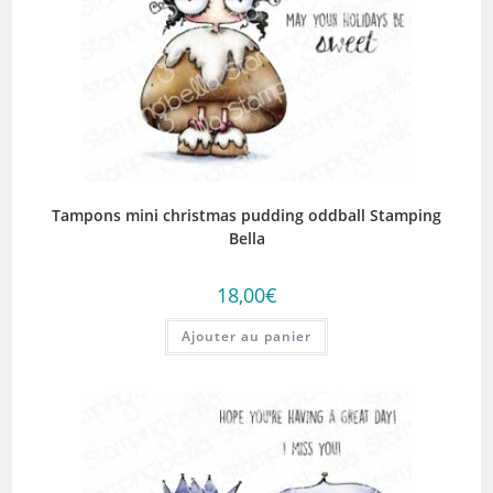
Tampons mini christmas pudding oddball Stamping
Bella
18,00
€
Ajouter au panier