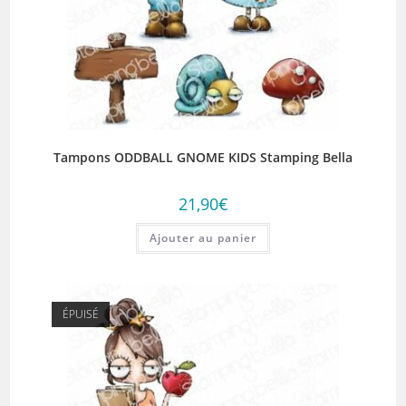
Tampons ODDBALL GNOME KIDS Stamping Bella
21,90
€
Ajouter au panier
ÉPUISÉ