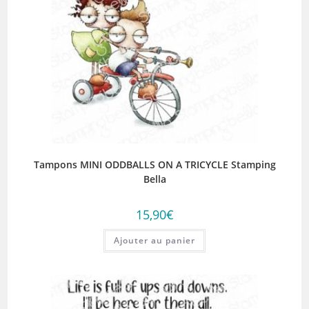
Tampons MINI ODDBALLS ON A TRICYCLE Stamping
Bella
15,90
€
Ajouter au panier