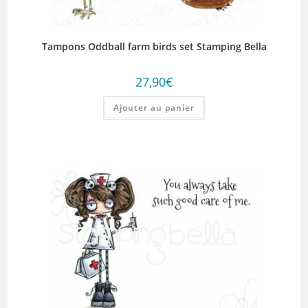
Tampons Oddball farm birds set Stamping Bella
27,90
€
Ajouter au panier